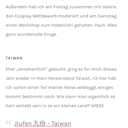
Außerdem hab ich am Freitag zusammen mit Valerie
den Cosplay Wettbewerb moderiert und am Samstag
einen Workshop zum Hobonichi gehalten. Hach. Alles
ganz wundervolle Dinge.
TAIWAN
Eher „versehentlich“ gebucht, ging es für mich dieses
Jahr wieder in mein Herzensland Taiwan. <3 Hier hab
ich schon einen Teil meiner Reise verbloggt, einiges
kommt bestimmt noch. Wie kann man eigentlich so
hart verliebt sein in so ein kleines Land? WIEEE
Jiufen 九份 – Taiwan