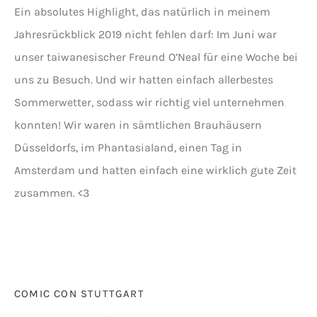
Ein absolutes Highlight, das natürlich in meinem
Jahresrückblick 2019 nicht fehlen darf: Im Juni war
unser taiwanesischer Freund O’Neal für eine Woche bei
uns zu Besuch. Und wir hatten einfach allerbestes
Sommerwetter, sodass wir richtig viel unternehmen
konnten! Wir waren in sämtlichen Brauhäusern
Düsseldorfs, im Phantasialand, einen Tag in
Amsterdam und hatten einfach eine wirklich gute Zeit
zusammen. <3
COMIC CON STUTTGART