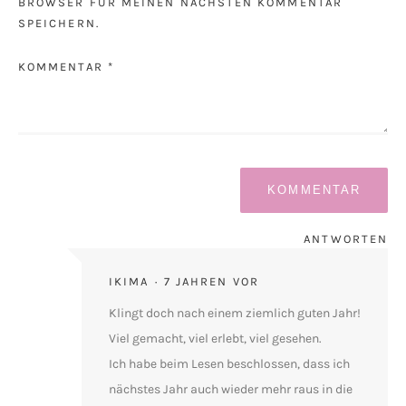
BROWSER FÜR MEINEN NÄCHSTEN KOMMENTAR
SPEICHERN.
KOMMENTAR *
ANTWORTEN
IKIMA
7 JAHREN VOR
Klingt doch nach einem ziemlich guten Jahr!
Viel gemacht, viel erlebt, viel gesehen.
Ich habe beim Lesen beschlossen, dass ich
nächstes Jahr auch wieder mehr raus in die