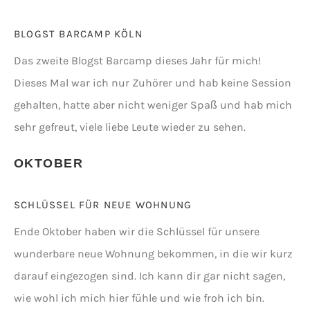
BLOGST BARCAMP KÖLN
Das zweite Blogst Barcamp dieses Jahr für mich!
Dieses Mal war ich nur Zuhörer und hab keine Session
gehalten, hatte aber nicht weniger Spaß und hab mich
sehr gefreut, viele liebe Leute wieder zu sehen.
OKTOBER
SCHLÜSSEL FÜR NEUE WOHNUNG
Ende Oktober haben wir die Schlüssel für unsere
wunderbare neue Wohnung bekommen, in die wir kurz
darauf eingezogen sind. Ich kann dir gar nicht sagen,
wie wohl ich mich hier fühle und wie froh ich bin.