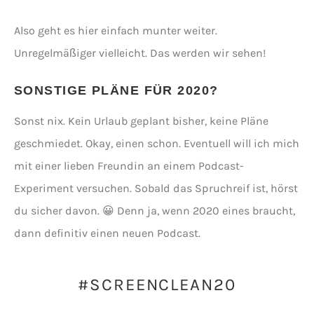
Also geht es hier einfach munter weiter.
Unregelmäßiger vielleicht. Das werden wir sehen!
SONSTIGE PLÄNE FÜR 2020?
Sonst nix. Kein Urlaub geplant bisher, keine Pläne
geschmiedet. Okay, einen schon. Eventuell will ich mich
mit einer lieben Freundin an einem Podcast-
Experiment versuchen. Sobald das Spruchreif ist, hörst
du sicher davon. 😀 Denn ja, wenn 2020 eines braucht,
dann definitiv einen neuen Podcast.
#SCREENCLEAN20