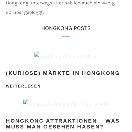
Hongkong unterwegs. Hier hab ich auch ein wenig
darüber gebloggt:
HONGKONG POSTS
(KURIOSE) MÄRKTE IN HONGKONG
WEITERLESEN
HONGKONG ATTRAKTIONEN – WAS
MUSS MAN GESEHEN HABEN?