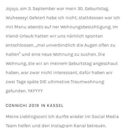
Jojojo, am 3. September war mein 30. Geburtstag.
Wuheeeey! Gefeiert habe ich nicht, stattdessen war ich
mit Manu abends auf ner Wohnungsbesichtigung. Im
Irland-Urlaub hatten wir uns nämlich spontan
entschlossen, „mal unverbindlich die Augen offen zu
halten“ und eine neue Wohnung zu suchen. Die
Wohnung, die wir an meinem Geburtstag angeschaut
haben, war zwar nicht interessant, dafür haben wir
zwei Tage späte DIE ultimative Traumwohnung
gefunden. YAYYYY
CONNICHI 2019 IN KASSEL
Meine Lieblingscon! Ich durfte wieder im Social Media
Team helfen und den Instagram Kanal betreuen.