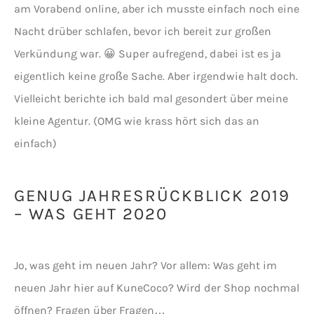
am Vorabend online, aber ich musste einfach noch eine
Nacht drüber schlafen, bevor ich bereit zur großen
Verkündung war. 😀 Super aufregend, dabei ist es ja
eigentlich keine große Sache. Aber irgendwie halt doch.
Vielleicht berichte ich bald mal gesondert über meine
kleine Agentur. (OMG wie krass hört sich das an
einfach)
GENUG JAHRESRÜCKBLICK 2019
– WAS GEHT 2020
Jo, was geht im neuen Jahr? Vor allem: Was geht im
neuen Jahr hier auf KuneCoco? Wird der Shop nochmal
öffnen? Fragen über Fragen…