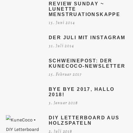
REVIEW SUNDAY ~
LUNETTE
MENSTRUATIONSKAPPE
15. Juni 2014
DER JULI MIT INSTAGRAM
31. Juli 2014
SCHWEINEPOST: DER
KUNECOCO-NEWSLETTER
15. Februar 2017
BYE BYE 2017, HALLO
2018!
3. Januar 2018
DIY LETTERBOARD AUS
HOLZSPATELN
2. Juli 2018