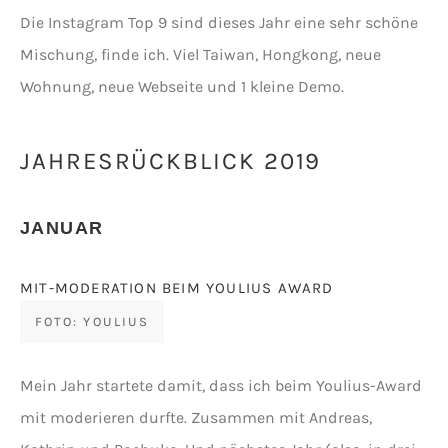
Die Instagram Top 9 sind dieses Jahr eine sehr schöne
Mischung, finde ich. Viel Taiwan, Hongkong, neue
Wohnung, neue Webseite und 1 kleine Demo.
JAHRESRÜCKBLICK 2019
JANUAR
MIT-MODERATION BEIM YOULIUS AWARD
FOTO:
YOULIUS
Mein Jahr startete damit, dass ich beim Youlius-Award
mit moderieren durfte. Zusammen mit Andreas,