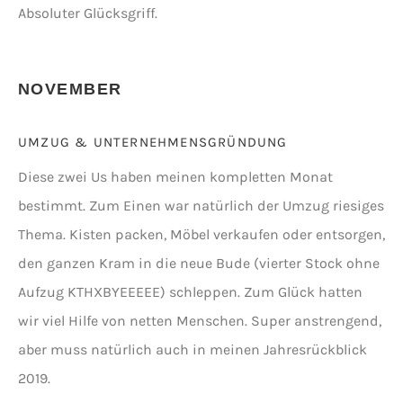
Absoluter Glücksgriff.
NOVEMBER
UMZUG & UNTERNEHMENSGRÜNDUNG
Diese zwei Us haben meinen kompletten Monat
bestimmt. Zum Einen war natürlich der Umzug riesiges
Thema. Kisten packen, Möbel verkaufen oder entsorgen,
den ganzen Kram in die neue Bude (vierter Stock ohne
Aufzug KTHXBYEEEEE) schleppen. Zum Glück hatten
wir viel Hilfe von netten Menschen. Super anstrengend,
aber muss natürlich auch in meinen Jahresrückblick
2019.