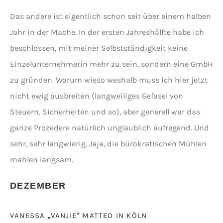
Das andere ist eigentlich schon seit über einem halben
Jahr in der Mache. In der ersten Jahreshälfte habe ich
beschlossen, mit meiner Selbstständigkeit keine
Einzelunternehmerin mehr zu sein, sondern eine GmbH
zu gründen. Warum wieso weshalb muss ich hier jetzt
nicht ewig ausbreiten (langweiliges Gefasel von
Steuern, Sicherheiten und so), aber generell war das
ganze Prozedere natürlich unglaublich aufregend. Und
sehr, sehr langwierig. Jaja, die bürokratischen Mühlen
mahlen langsam.
DEZEMBER
VANESSA „VANJIE“ MATTEO IN KÖLN