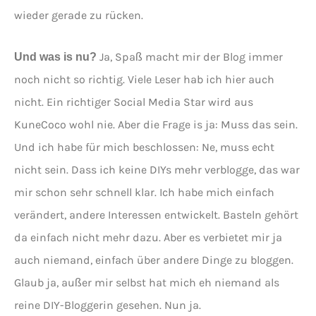
wieder gerade zu rücken.
Ja, Spaß macht mir der Blog immer
Und was is nu?
noch nicht so richtig. Viele Leser hab ich hier auch
nicht. Ein richtiger Social Media Star wird aus
KuneCoco wohl nie. Aber die Frage is ja: Muss das sein.
Und ich habe für mich beschlossen: Ne, muss echt
nicht sein. Dass ich keine DIYs mehr verblogge, das war
mir schon sehr schnell klar. Ich habe mich einfach
verändert, andere Interessen entwickelt. Basteln gehört
da einfach nicht mehr dazu. Aber es verbietet mir ja
auch niemand, einfach über andere Dinge zu bloggen.
Glaub ja, außer mir selbst hat mich eh niemand als
reine DIY-Bloggerin gesehen. Nun ja.