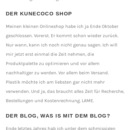
DER KUNECOCO SHOP
Meinen kleinen Onlineshop habe ich ja Ende Oktober
geschlossen. Vorerst. Er kommt schon wieder zurück.
Nur wann, kann ich noch nicht genau sagen. Ich will
mir jetzt erst einmal die Zeit nehmen, die
Produktpalette zu optimieren und vor allem
nachhaltiger zu werden. Vor allem beim Versand.
Plastik möchte ich am liebsten gar nicht mehr
verwenden. Und ja, das braucht alles Zeit für Recherche,
Bestellungen und Kostenrechnung. LAME.
DER BLOG, WAS IS MIT DEM BLOG?
Ende letztes Jahres hab ich unter dem schmissigen