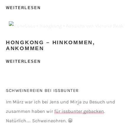
WEITERLESEN
HONGKONG – HINKOMMEN,
ANKOMMEN
WEITERLESEN
SCHWEINEREIEN BEI ISSBUNTER
Im März war ich bei Jens und Mirja zu Besuch und
zusammen haben wir
für issbunter gebacken
.
Natürlich… Schweineohren. 😀