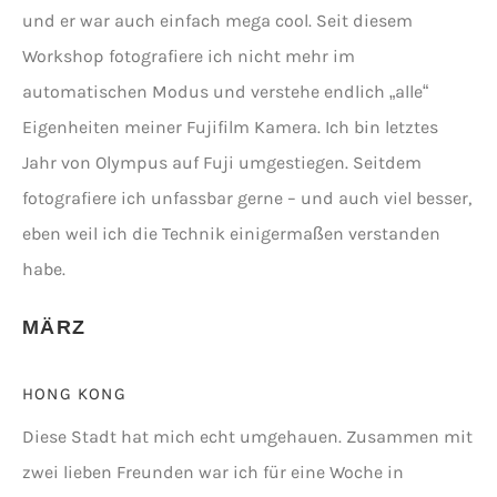
und er war auch einfach mega cool. Seit diesem
Workshop fotografiere ich nicht mehr im
automatischen Modus und verstehe endlich „alle“
Eigenheiten meiner Fujifilm Kamera. Ich bin letztes
Jahr von Olympus auf Fuji umgestiegen. Seitdem
fotografiere ich unfassbar gerne – und auch viel besser,
eben weil ich die Technik einigermaßen verstanden
habe.
MÄRZ
HONG KONG
Diese Stadt hat mich echt umgehauen. Zusammen mit
zwei lieben Freunden war ich für eine Woche in