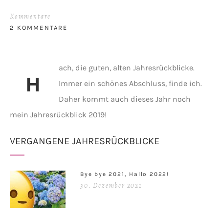
Kommentare
2 KOMMENTARE
ach, die guten, alten Jahresrückblicke.
H
Immer ein schönes Abschluss, finde ich.
Daher kommt auch dieses Jahr noch
mein Jahresrückblick 2019!
VERGANGENE JAHRESRÜCKBLICKE
Bye bye 2021, Hallo 2022!
30. Dezember 2021