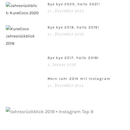
Bye bye 2020, hallo 2021!
31. Dezember 2020
Bye bye 2018, hallo 2019!
31. Dezember 2018
Bye bye 2017, hallo 2018!
3. Januar 2018
Mein Jahr 2014 mit Instagram
31. Dezember 2014