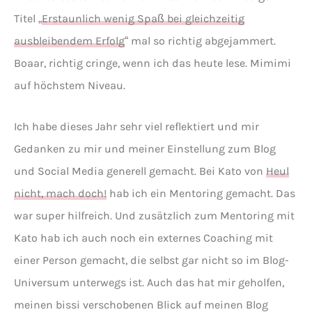
Titel „
Erstaunlich wenig Spaß bei gleichzeitig
ausbleibendem Erfolg
“ mal so richtig abgejammert.
Boaar, richtig cringe, wenn ich das heute lese. Mimimi
auf höchstem Niveau.
Ich habe dieses Jahr sehr viel reflektiert und mir
Gedanken zu mir und meiner Einstellung zum Blog
und Social Media generell gemacht. Bei Kato von
Heul
nicht, mach doch!
hab ich ein Mentoring gemacht. Das
war super hilfreich. Und zusätzlich zum Mentoring mit
Kato hab ich auch noch ein externes Coaching mit
einer Person gemacht, die selbst gar nicht so im Blog-
Universum unterwegs ist. Auch das hat mir geholfen,
meinen bissi verschobenen Blick auf meinen Blog