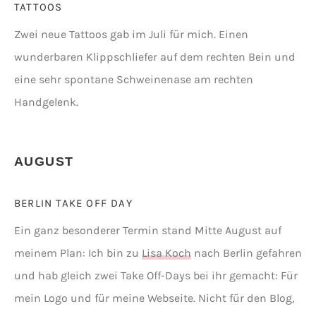
TATTOOS
Zwei neue Tattoos gab im Juli für mich. Einen
wunderbaren Klippschliefer auf dem rechten Bein und
eine sehr spontane Schweinenase am rechten
Handgelenk.
AUGUST
BERLIN TAKE OFF DAY
Ein ganz besonderer Termin stand Mitte August auf
meinem Plan: Ich bin zu
Lisa Koch
nach Berlin gefahren
und hab gleich zwei Take Off-Days bei ihr gemacht: Für
mein Logo und für meine Webseite. Nicht für den Blog,