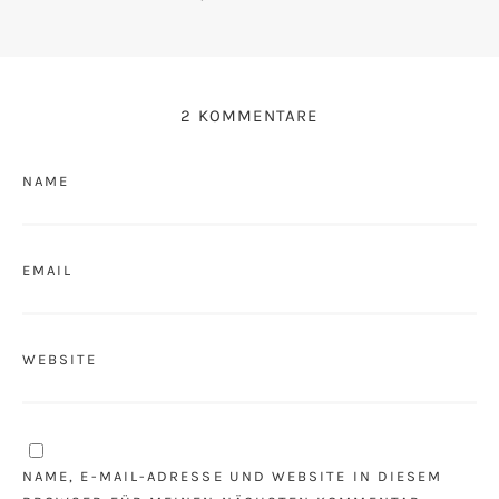
2 KOMMENTARE
NAME
EMAIL
WEBSITE
NAME, E-MAIL-ADRESSE UND WEBSITE IN DIESEM