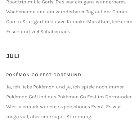
Roadtrip mit le Görls. Das war ein ganz wunderbares
Wochenende und ein wunderbarer Tag auf der Comic
Con in Stuttgart inklusive Karaoke-Marathon, leckerem
Essen und viel Schabernack.
JULI
POKÉMON GO FEST DORTMUND
Ja, ich liebe Pokémon und ja, ich spiele noch immer
Pokémon Go! Und das Pokémon Go Fest im Dormunder
Westfalenpark war ein superschönes Event. Es war
mega voll, aber eine super Stimmung.