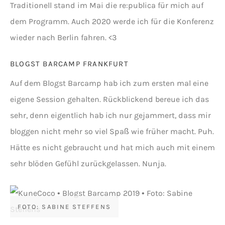
Traditionell stand im Mai die re:publica für mich auf
dem Programm. Auch 2020 werde ich für die Konferenz
wieder nach Berlin fahren. <3
BLOGST BARCAMP FRANKFURT
Auf dem Blogst Barcamp hab ich zum ersten mal eine
eigene Session gehalten. Rückblickend bereue ich das
sehr, denn eigentlich hab ich nur gejammert, dass mir
bloggen nicht mehr so viel Spaß wie früher macht. Puh.
Hätte es nicht gebraucht und hat mich auch mit einem
sehr blöden Gefühl zurückgelassen. Nunja.
FOTO: SABINE STEFFENS