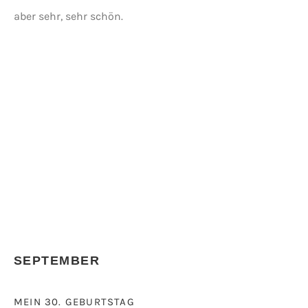
aber sehr, sehr schön.
SEPTEMBER
MEIN 30. GEBURTSTAG