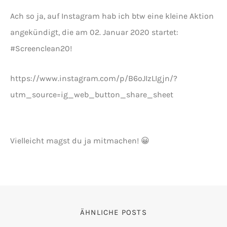
Ach so ja, auf Instagram hab ich btw eine kleine Aktion
angekündigt, die am 02. Januar 2020 startet:
#Screenclean20!
https://www.instagram.com/p/B6oJIzLIgjn/?
utm_source=ig_web_button_share_sheet
Vielleicht magst du ja mitmachen! 😀
ÄHNLICHE POSTS