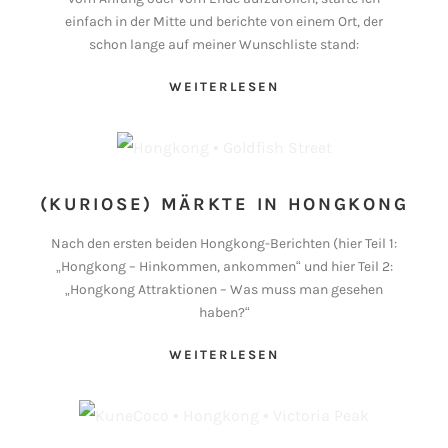
einfach in der Mitte und berichte von einem Ort, der
schon lange auf meiner Wunschliste stand:
WEITERLESEN
(KURIOSE) MÄRKTE IN HONGKONG
Nach den ersten beiden Hongkong-Berichten (hier Teil 1:
„Hongkong – Hinkommen, ankommen“ und hier Teil 2:
„Hongkong Attraktionen – Was muss man gesehen
haben?“
WEITERLESEN