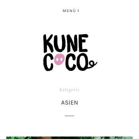
MENÜ
Kategorie
ASIEN