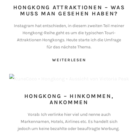
HONGKONG ATTRAKTIONEN – WAS
MUSS MAN GESEHEN HABEN?
Instagram hat entschieden, in diesem zweiten Teil meiner
Hongkong-Reihe geht es um die typischen Touri-
Attraktionen Hongkongs. Heute starte ich die Umfrage
für das nächste Thema.
WEITERLESEN
HONGKONG – HINKOMMEN,
ANKOMMEN
Vorab: Ich verlinke hier viel und nenne auch
Markennamen, Hotels, Airlines etc. Es handelt sich
jedoch um keine bezahlte oder beauftragte Werbung.