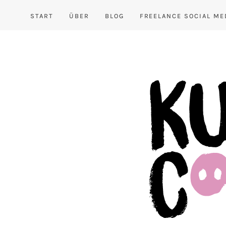
START
ÜBER
BLOG
FREELANCE SOCIAL ME