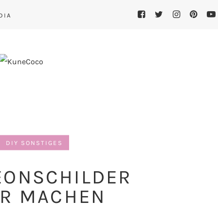
DIA
DIY SONSTIGES
NEONSCHILDER
ER MACHEN