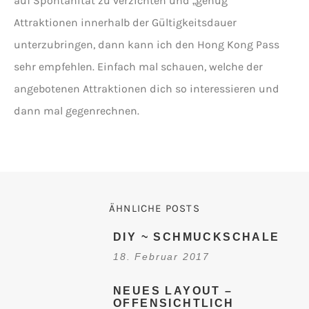
auf Spontanität zu verzichten und „genug“
Attraktionen innerhalb der Gültigkeitsdauer
unterzubringen, dann kann ich den Hong Kong Pass
sehr empfehlen. Einfach mal schauen, welche der
angebotenen Attraktionen dich so interessieren und
dann mal gegenrechnen.
ÄHNLICHE POSTS
DIY ~ SCHMUCKSCHALE
18. Februar 2017
NEUES LAYOUT –
OFFENSICHTLICH