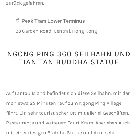
zurück gefahren.
Peak Tram Lower Terminus
33 Garden Road, Central, Hong Kong
NGONG PING 360 SEILBAHN UND
TIAN TAN BUDDHA STATUE
Auf Lantau Island befindet sich diese Seilbahn, mit der
man etwa 25 Minuten rauf zum Ngong Ping Village
fährt. Ein sehr touristischer Ort mit allerlei Geschäften,
Restaurants und weiterem Touri-Kram. Aber eben auch
mit einer riesigen Buddha Statue und dem sehr