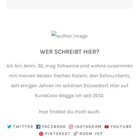
WER SCHREIBT HIER?
Ich bin Jenni, 32, mag Schweine und wohne zusammen
mit meinen beiden frechen Katern, den Schnurrberts,
seit einigen Jahren im schönen Düsseldorf. Hier auf
KuneCoco blogge ich seit 2012.
Hier findest du mich auch:
TWITTER
FACEBOOK
INSTAGRAM
YOUTUBE
PINTEREST
ROOM 707