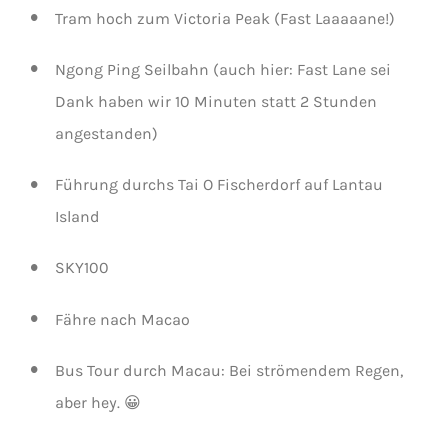
Tram hoch zum Victoria Peak (Fast Laaaaane!)
Ngong Ping Seilbahn (auch hier: Fast Lane sei
Dank haben wir 10 Minuten statt 2 Stunden
angestanden)
Führung durchs Tai O Fischerdorf auf Lantau
Island
SKY100
Fähre nach Macao
Bus Tour durch Macau: Bei strömendem Regen,
aber hey. 😀