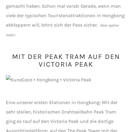
gemacht haben. Schon mal vorab: Gerade, wenn man
viele der typischen Touristenattraktionen in Hongkong
abklappern will, lohnt sich der Pass sicher.
Aber später
mehr!
MIT DER PEAK TRAM AUF DEN
VICTORIA PEAK
Eine unserer ersten Stationen in Hongkong: Mit der
sehr steilen, historischen Drahtseilbahn Peak Tram
ging es rauf auf den Victoria Peak und die dortige
Aussichtsplattform, auf den The Peak Tower mit der