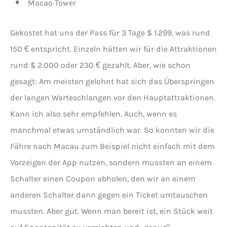
Macao Tower
Gekostet hat uns der Pass für 3 Tage $ 1.299, was rund
150 € entspricht. Einzeln hätten wir für die Attraktionen
rund $ 2.000 oder 230 € gezahlt. Aber, wie schon
gesagt: Am meisten gelohnt hat sich das Überspringen
der langen Warteschlangen vor den Hauptattraktionen.
Kann ich also sehr empfehlen. Auch, wenn es
manchmal etwas umständlich war. So konnten wir die
Fähre nach Macau zum Beispiel nicht einfach mit dem
Vorzeigen der App nutzen, sondern mussten an einem
Schalter einen Coupon abholen, den wir an einem
anderen Schalter dann gegen ein Ticket umtauschen
mussten. Aber gut. Wenn man bereit ist, ein Stück weit