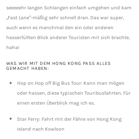
seeeeehr langen Schlangen einfach umgehen und kam
„Fast Lane“-mäßig sehr schnell dran. Das war super,
auch wenn es manchmal den ein oder anderen
hasserfüllten Blick anderer Touristen mit sich brachte,
haha!
WAS WIR MIT DEM HONG KONG PASS ALLES
GEMACHT HABEN:
Hop on Hop off Big Bus Tour: Kann man mögen
oder hassen, diese typischen Touribusfahrten. Für
einen ersten Überblick mag ich es.
Star Ferry: Fahrt mit der Fähre von Hong Kong
Island nach Kowloon