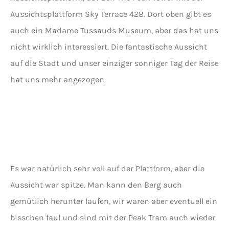
Aussichtsplattform Sky Terrace 428. Dort oben gibt es
auch ein Madame Tussauds Museum, aber das hat uns
nicht wirklich interessiert. Die fantastische Aussicht
auf die Stadt und unser einziger sonniger Tag der Reise
hat uns mehr angezogen.
Es war natürlich sehr voll auf der Plattform, aber die
Aussicht war spitze. Man kann den Berg auch
gemütlich herunter laufen, wir waren aber eventuell ein
bisschen faul und sind mit der Peak Tram auch wieder