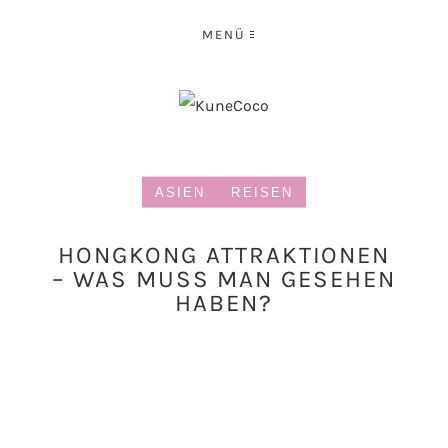
MENÜ
ASIEN
REISEN
HONGKONG ATTRAKTIONEN
– WAS MUSS MAN GESEHEN
HABEN?