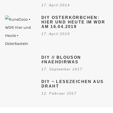
17. April 2014
DIY OSTERKÖRBCHEN:
HIER UND HEUTE IM WDR
AM 16.04.2019
17. April 2019
DIY // BLOUSON
#NAEHDIRWAS
17. September 2017
DIY ~ LESEZEICHEN AUS
DRAHT
12. Februar 2017