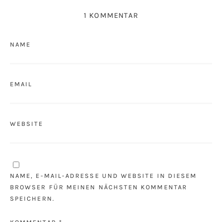
1 KOMMENTAR
NAME
EMAIL
WEBSITE
NAME, E-MAIL-ADRESSE UND WEBSITE IN DIESEM
BROWSER FÜR MEINEN NÄCHSTEN KOMMENTAR
SPEICHERN.