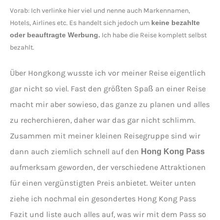
Vorab: Ich verlinke hier viel und nenne auch Markennamen,
Hotels, Airlines etc. Es handelt sich jedoch um
keine bezahlte
oder beauftragte Werbung.
Ich habe die Reise komplett selbst
bezahlt.
Über Hongkong wusste ich vor meiner Reise eigentlich
gar nicht so viel. Fast den größten Spaß an einer Reise
macht mir aber sowieso, das ganze zu planen und alles
zu recherchieren, daher war das gar nicht schlimm.
Zusammen mit meiner kleinen Reisegruppe sind wir
dann auch ziemlich schnell auf den
Hong Kong Pass
aufmerksam geworden, der verschiedene Attraktionen
für einen vergünstigten Preis anbietet. Weiter unten
ziehe ich nochmal ein gesondertes Hong Kong Pass
Fazit und liste auch alles auf, was wir mit dem Pass so