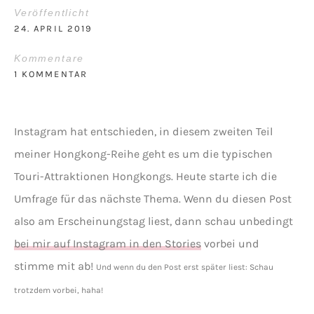
Veröffentlicht
24. APRIL 2019
Kommentare
1 KOMMENTAR
Instagram hat entschieden, in diesem zweiten Teil
meiner Hongkong-Reihe geht es um die typischen
Touri-Attraktionen Hongkongs. Heute starte ich die
Umfrage für das nächste Thema. Wenn du diesen Post
also am Erscheinungstag liest, dann schau unbedingt
bei mir auf Instagram in den Stories
vorbei und
stimme mit ab!
Und wenn du den Post erst später liest: Schau
trotzdem vorbei, haha!