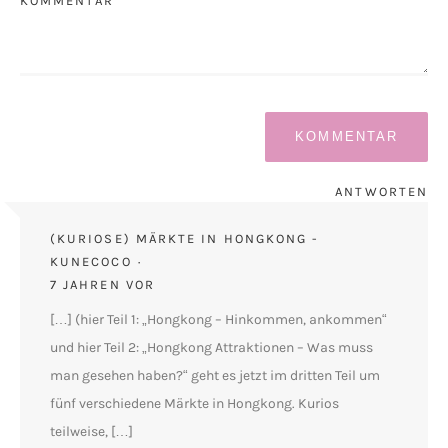
KOMMENTAR *
ANTWORTEN
(KURIOSE) MÄRKTE IN HONGKONG -
KUNECOCO
7 JAHREN VOR
[…] (hier Teil 1: „Hongkong – Hinkommen, ankommen“
und hier Teil 2: „Hongkong Attraktionen – Was muss
man gesehen haben?“ geht es jetzt im dritten Teil um
fünf verschiedene Märkte in Hongkong. Kurios
teilweise, […]