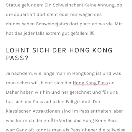
Statue gefunden: Ein Schweinchen! Keine Ahnung, ob
die dauerhaft dort steht oder nur wegen des
chinesischen Schweinejahrs dort platziert wurde. Mir
hat das jedenfalls extrem gut gefallen! 😀
LOHNT SICH DER HONG KONG
PASS?
Je nachdem, wie lange man in Hongkong ist und was
man sehen will, bietet sich der
Hong Kong Pass
an.
Daher haben wir hin und her gerechnet und für uns
hat sich der Pass auf jeden Fall gelohnt. Die
klassischen Attraktionen sind im Pass enthalten, aber
was für mich der größte Vorteil des Hong Kong Pass
war: Ganz oft konnte man als Passinhaber die teilweise