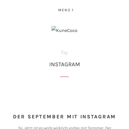
MENÜ
Tag
INSTAGRAM
DER SEPTEMBER MIT INSTAGRAM
So, jetzt ist es wohl wirklich vorbei mit Sommer. Der