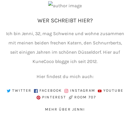
WER SCHREIBT HIER?
Ich bin Jenni, 32, mag Schweine und wohne zusammen
mit meinen beiden frechen Katern, den Schnurrberts,
seit einigen Jahren im schönen Düsseldorf. Hier auf
KuneCoco blogge ich seit 2012.
Hier findest du mich auch:
TWITTER
FACEBOOK
INSTAGRAM
YOUTUBE
PINTEREST
ROOM 707
MEHR ÜBER JENNI