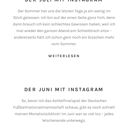
Der Sommer hat uns die letzten Tage ja ein wenig im
Stich gelassen. Ich bin auf der einen Seite ganz froh, denn
dann brauch ich kein schlechtes Gewissen haben, weil ich
mal wieder den ganzen Abend am Schreibtisch sitze –
andererseits hätt ich schon gern noch ein bisschen mehr
vom Sommer.
WEITERLESEN
DER JUNI MIT INSTAGRAM
So, bevor ich das Achtelfinalspiel der Deutschen
Fußballnationalmannschaft schaue, gibt es noch schnell
meinen Monatsrückblick! Im Juni war so viel los – jedes
Wochenende unterwegs.