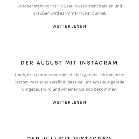
Oktober steht vor der Tür, Halloween steht bald an und
draußen wird es immer früher dunkel.
WEITERLESEN
DER AUGUST MIT INSTAGRAM
Uaah, es ist immernoch so still hier gerade. Ich hab ja im
letzten Post schon erzählt, dass bei uns am Haus gerade
umgebaut wird und wir einen Balkon bekommen.
WEITERLESEN
DER JULI MIT INSTAGRAM