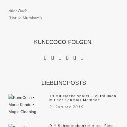
After Dark
(Haruki Murakami)
KUNECOCO FOLGEN:
LIEBLINGPOSTS
19 Müllsäcke später – Aufräumen
mit der KonMari-Methode
2. Januar 2019
DIY Schweinchenkette aus Fimo