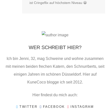
ist Cringeflix auf höchstem Niveau 😀
WER SCHREIBT HIER?
Ich bin Jenni, 32, mag Schweine und wohne zusammen
mit meinen beiden frechen Katern, den Schnurrberts, seit
einigen Jahren im schönen Düsseldorf. Hier auf
KuneCoco blogge ich seit 2012.
Hier findest du mich auch:
TWITTER
FACEBOOK
INSTAGRAM