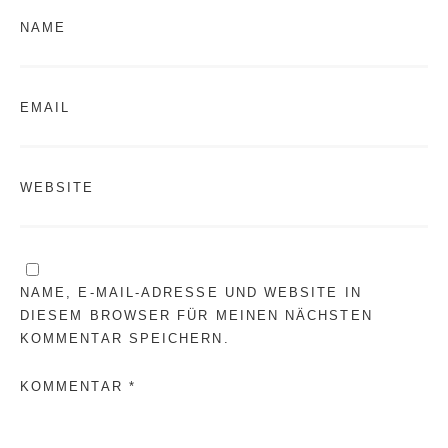
NAME
EMAIL
WEBSITE
NAME, E-MAIL-ADRESSE UND WEBSITE IN
DIESEM BROWSER FÜR MEINEN NÄCHSTEN
KOMMENTAR SPEICHERN.
KOMMENTAR *