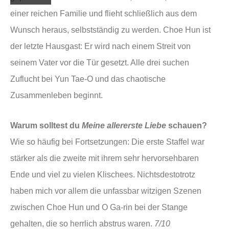
einer reichen Familie und flieht schließlich aus dem
Wunsch heraus, selbstständig zu werden. Choe Hun ist
der letzte Hausgast: Er wird nach einem Streit von
seinem Vater vor die Tür gesetzt. Alle drei suchen
Zuflucht bei Yun Tae-O und das chaotische
Zusammenleben beginnt.
Warum solltest du
Meine allererste Liebe
schauen?
Wie so häufig bei Fortsetzungen: Die erste Staffel war
stärker als die zweite mit ihrem sehr hervorsehbaren
Ende und viel zu vielen Klischees. Nichtsdestotrotz
haben mich vor allem die unfassbar witzigen Szenen
zwischen Choe Hun und O Ga-rin bei der Stange
gehalten, die so herrlich abstrus waren.
7/10