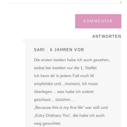
ANTWORTEN
SARI
6 JAHREN VOR
Die ersten beiden habe ich auch gesehen,
wobei bei zweiten nur die 1. Staffel.
Ich kann dir in jedem Fall noch W
empfehlen und…moment, ich muss
überlegen… was habe ich zuletzt
geschaut… ööööhm….
„Because this is my first life“ war süß und
„Extry Ordinary You“, die habe ich auch
weg gesuchtet.