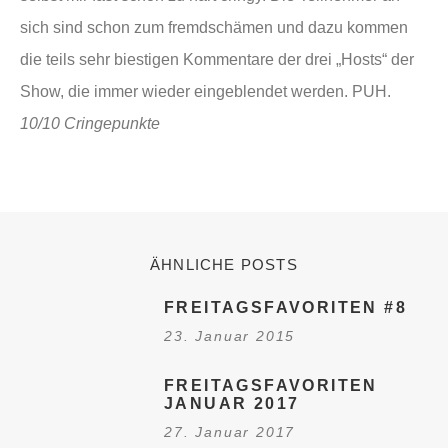
sich sind schon zum fremdschämen und dazu kommen
die teils sehr biestigen Kommentare der drei „Hosts“ der
Show, die immer wieder eingeblendet werden. PUH.
10/10 Cringepunkte
ÄHNLICHE POSTS
FREITAGSFAVORITEN #8
23. Januar 2015
FREITAGSFAVORITEN
JANUAR 2017
27. Januar 2017