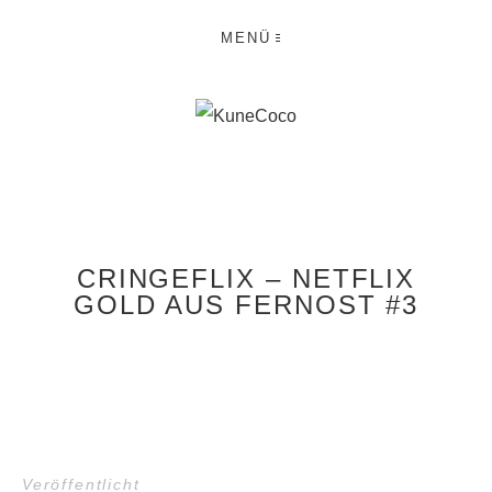
MENÜ
CRINGEFLIX – NETFLIX
GOLD AUS FERNOST #3
Veröffentlicht