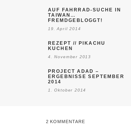
AUF FAHRRAD-SUCHE IN
TAIWAN…
FREMDGEBLOGGT!
19. April 2014
REZEPT // PIKACHU
KUCHEN
4. November 2013
PROJECT ADAD –
ERGEBNISSE SEPTEMBER
2014
1. Oktober 2014
2 KOMMENTARE