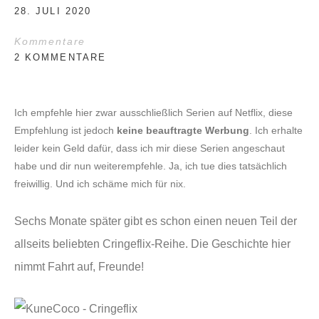
28. JULI 2020
Kommentare
2 KOMMENTARE
Ich empfehle hier zwar ausschließlich Serien auf Netflix, diese
Empfehlung ist jedoch
keine beauftragte Werbung
. Ich erhalte
leider kein Geld dafür, dass ich mir diese Serien angeschaut
habe und dir nun weiterempfehle. Ja, ich tue dies tatsächlich
freiwillig. Und ich schäme mich für nix.
Sechs Monate später gibt es schon einen neuen Teil der
allseits beliebten Cringeflix-Reihe. Die Geschichte hier
nimmt Fahrt auf, Freunde!