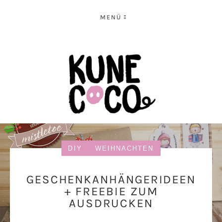
MENÜ
DIY
WEIHNACHTEN
GESCHENKANHÄNGERIDEEN
+ FREEBIE ZUM
AUSDRUCKEN