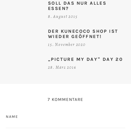
SOLL DAS NUR ALLES
ESSEN?
8. August 2015
DER KUNECOCO SHOP IST
WIEDER GEÖFFNET!
15. November 2020
„PICTURE MY DAY“ DAY 20
28. März 2016
7 KOMMENTARE
NAME