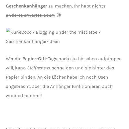
Geschenkanhänger
zu machen.
Ihr habt nichts
anderes erwartet, oder?
😀
Wer die
Papier-Gift-Tags
noch ein bisschen aufpimpen
will, kann
Stoffreste
zuschneiden und sie hinter das
Papier binden. An die Löcher habe ich noch Ösen
angebracht, aber die Anhänger funktionieren auch
wunderbar ohne!