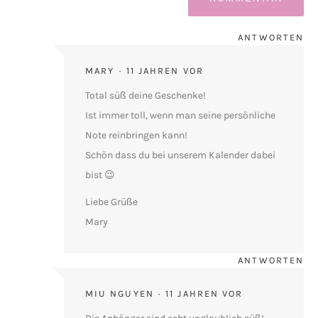
ANTWORTEN
MARY
11 JAHREN VOR
Total süß deine Geschenke!
Ist immer toll, wenn man seine persönliche
Note reinbringen kann!
Schön dass du bei unserem Kalender dabei
bist 😉
Liebe Grüße
Mary
ANTWORTEN
MIU NGUYEN
11 JAHREN VOR