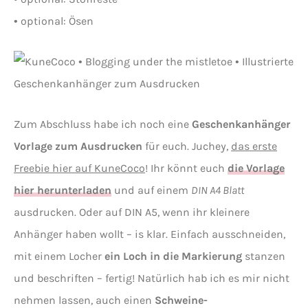
• optional: Ösen
Zum Abschluss habe ich noch eine
Geschenkanhänger
Vorlage zum Ausdrucken
für euch. Juchey,
das erste
Freebie hier auf KuneCoco
! Ihr könnt euch
die Vorlage
hier herunterladen
und auf einem
DIN A4 Blatt
ausdrucken. Oder auf DIN A5, wenn ihr kleinere
Anhänger haben wollt – is klar. Einfach ausschneiden,
mit einem Locher
ein Loch in die Markierung
stanzen
und beschriften – fertig! Natürlich hab ich es mir nicht
nehmen lassen, auch einen
Schweine-