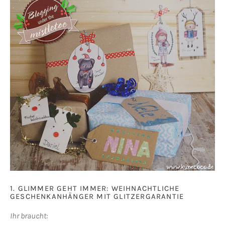
1. GLIMMER GEHT IMMER: WEIHNACHTLICHE
GESCHENKANHÄNGER MIT GLITZERGARANTIE
Ihr braucht: