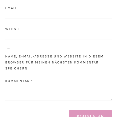
EMAIL
WEBSITE
NAME, E-MAIL-ADRESSE UND WEBSITE IN DIESEM
BROWSER FÜR MEINEN NÄCHSTEN KOMMENTAR
SPEICHERN.
KOMMENTAR *