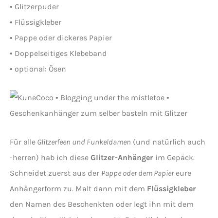
• Glitzerpuder
• Flüssigkleber
• Pappe oder dickeres Papier
• Doppelseitiges Klebeband
• optional: Ösen
Für alle
Glitzerfeen und Funkeldamen
(und natürlich auch
-herren) hab ich diese
Glitzer-Anhänger
im Gepäck.
Schneidet zuerst aus der
Pappe oder dem Papier
eure
Anhängerform zu. Malt dann mit dem
Flüssigkleber
den Namen des Beschenkten oder legt ihn mit dem