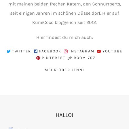
mit meinen beiden frechen Katern, den Schnurrberts,
seit einigen Jahren im schönen Düsseldorf. Hier auf
KuneCoco blogge ich seit 2012.
Hier findest du mich auch:
TWITTER
FACEBOOK
INSTAGRAM
YOUTUBE
PINTEREST
ROOM 707
MEHR ÜBER JENNI
HALLO!