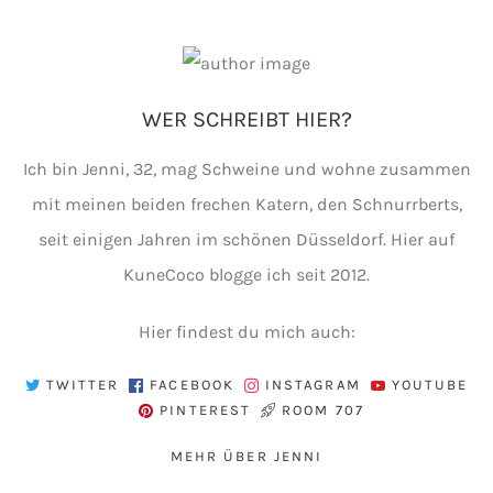
WER SCHREIBT HIER?
Ich bin Jenni, 32, mag Schweine und wohne zusammen
mit meinen beiden frechen Katern, den Schnurrberts,
seit einigen Jahren im schönen Düsseldorf. Hier auf
KuneCoco blogge ich seit 2012.
Hier findest du mich auch:
TWITTER
FACEBOOK
INSTAGRAM
YOUTUBE
PINTEREST
ROOM 707
MEHR ÜBER JENNI