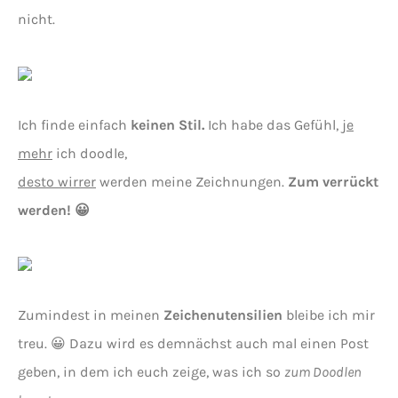
nicht.
Ich finde einfach
keinen Stil.
Ich habe das Gefühl,
je
mehr
ich doodle,
desto wirrer
werden meine Zeichnungen.
Zum verrückt
werden! 😀
Zumindest in meinen
Zeichenutensilien
bleibe ich mir
treu. 😀 Dazu wird es demnächst auch mal einen Post
geben, in dem ich euch zeige, was ich so
zum Doodlen