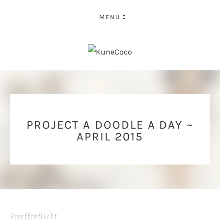
MENÜ
PROJECT A DOODLE A DAY ~
APRIL 2015
Veröffentlicht