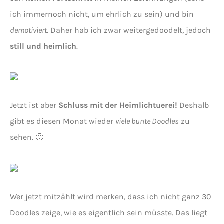
ich immernoch nicht, um ehrlich zu sein) und bin
demotiviert.
Daher hab ich zwar weitergedoodelt, jedoch
still und heimlich
.
Jetzt ist aber
Schluss mit der Heimlichtuerei!
Deshalb
gibt es diesen Monat wieder
viele bunte Doodles
zu
sehen. 🙂
Wer jetzt mitzählt wird merken, dass ich
nicht ganz 30
Doodles zeige, wie es eigentlich sein müsste. Das liegt