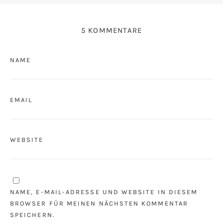
5 KOMMENTARE
NAME
EMAIL
WEBSITE
NAME, E-MAIL-ADRESSE UND WEBSITE IN DIESEM
BROWSER FÜR MEINEN NÄCHSTEN KOMMENTAR
SPEICHERN.