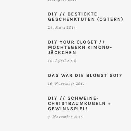
DIY // BESTICKTE
GESCHENKTÜTEN (OSTERN)
24. März 2013
DIY YOUR CLOSET //
MÖCHTEGERN KIMONO-
JÄCKCHEN
10. April 2016
DAS WAR DIE BLOGST 2017
16. November 2017
DIY // SCHWEINE-
CHRISTBAUMKUGELN +
GEWINNSPIEL!
7. November 2016