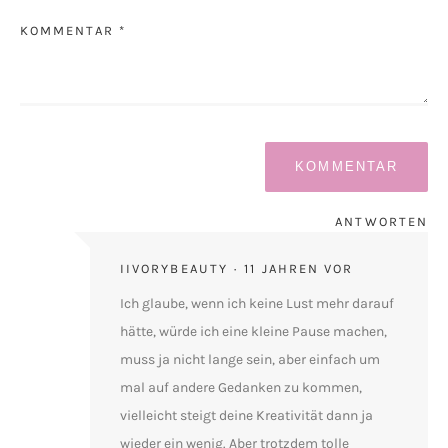
KOMMENTAR *
ANTWORTEN
IIVORYBEAUTY
11 JAHREN VOR
Ich glaube, wenn ich keine Lust mehr darauf
hätte, würde ich eine kleine Pause machen,
muss ja nicht lange sein, aber einfach um
mal auf andere Gedanken zu kommen,
vielleicht steigt deine Kreativität dann ja
wieder ein wenig. Aber trotzdem tolle