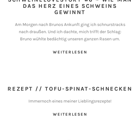
DAS HERZ EINES SCHWEINS
GEWINNT
Am Morgen nach Brunos Ankunft ging ich schnurstracks
nach draußen. Und ich dachte, mich trifft der Schlag:
Bruno wühlte bedächtig unseren ganzen Rasen um.
WEITERLESEN
REZEPT // TOFU-SPINAT-SCHNECKEN
Immernoch eines meiner Lieblingsrezepte!
WEITERLESEN