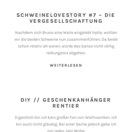
SCHWEINELOVESTORY #7 ~ DIE
VERGESELLSCHAFTUNG
Nachdem sich Bruno eine Weile eingelebt hatte, wollten
wir die beiden Schweine nun zusammenführen. Da beide
schon relativ alt waren, würde das Ganze nicht völlig
reibungslos abgehen.
WEITERLESEN
DIY // GESCHENKANHÄNGER
RENTIER
Eigentlich bin ich kein großer Fan von Weihnachten. Ich
bin auch nicht gläubig. Bei einer Sache jedoch gebe ich
mir jedes Jahr Mühe: