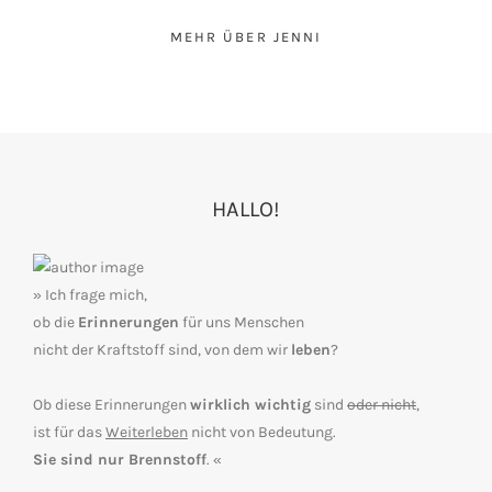
MEHR ÜBER JENNI
HALLO!
» Ich frage mich,
ob die
Erinnerungen
für uns Menschen
nicht der Kraftstoff sind, von dem wir
leben
?
Ob diese Erinnerungen
wirklich wichtig
sind
oder nicht
,
ist für das
Weiterleben
nicht von Bedeutung.
Sie sind nur Brennstoff
. «