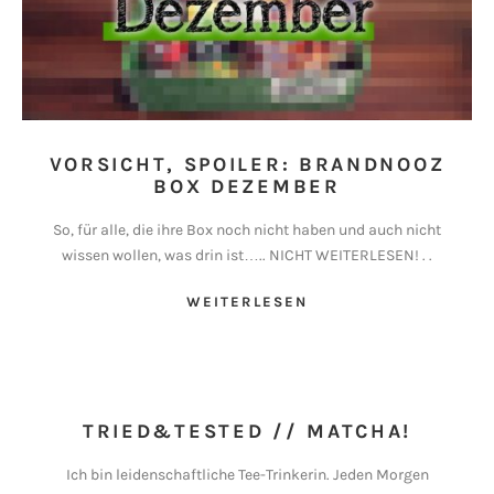
VORSICHT, SPOILER: BRANDNOOZ
BOX DEZEMBER
So, für alle, die ihre Box noch nicht haben und auch nicht
wissen wollen, was drin ist….. NICHT WEITERLESEN! . .
WEITERLESEN
TRIED&TESTED // MATCHA!
Ich bin leidenschaftliche Tee-Trinkerin. Jeden Morgen