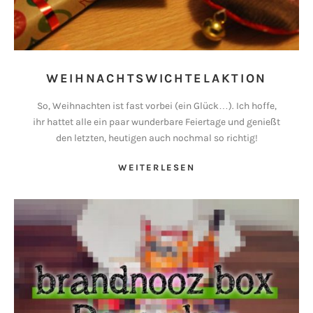
WEIHNACHTSWICHTELAKTION
So, Weihnachten ist fast vorbei (ein Glück…). Ich hoffe,
ihr hattet alle ein paar wunderbare Feiertage und genießt
den letzten, heutigen auch nochmal so richtig!
WEITERLESEN