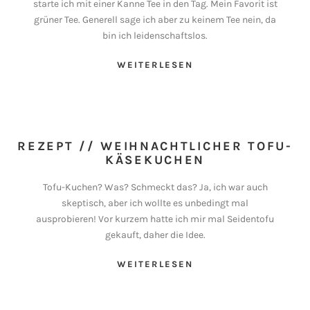
starte ich mit einer Kanne Tee in den Tag. Mein Favorit ist
grüner Tee. Generell sage ich aber zu keinem Tee nein, da
bin ich leidenschaftslos.
WEITERLESEN
REZEPT // WEIHNACHTLICHER TOFU-
KÄSEKUCHEN
Tofu-Kuchen? Was? Schmeckt das? Ja, ich war auch
skeptisch, aber ich wollte es unbedingt mal
ausprobieren! Vor kurzem hatte ich mir mal Seidentofu
gekauft, daher die Idee.
WEITERLESEN