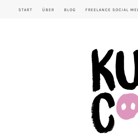
START
ÜBER
BLOG
FREELANCE SOCIAL ME