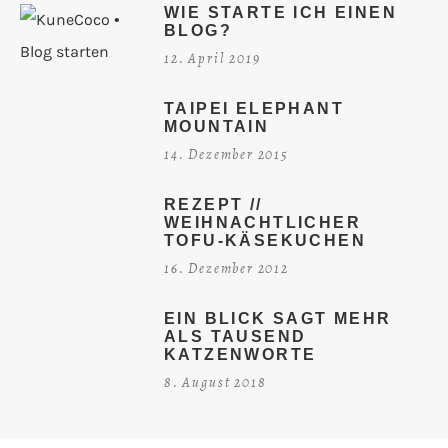
WIE STARTE ICH EINEN
BLOG?
12. April 2019
TAIPEI ELEPHANT
MOUNTAIN
14. Dezember 2015
REZEPT //
WEIHNACHTLICHER
TOFU-KÄSEKUCHEN
16. Dezember 2012
EIN BLICK SAGT MEHR
ALS TAUSEND
KATZENWORTE
8. August 2018