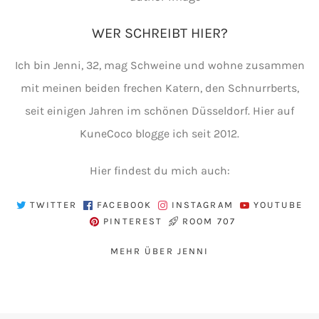
WER SCHREIBT HIER?
Ich bin Jenni, 32, mag Schweine und wohne zusammen
mit meinen beiden frechen Katern, den Schnurrberts,
seit einigen Jahren im schönen Düsseldorf. Hier auf
KuneCoco blogge ich seit 2012.
Hier findest du mich auch:
TWITTER
FACEBOOK
INSTAGRAM
YOUTUBE
PINTEREST
ROOM 707
MEHR ÜBER JENNI