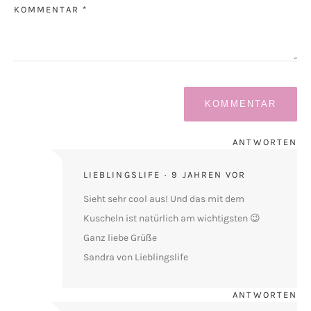
KOMMENTAR *
ANTWORTEN
LIEBLINGSLIFE
9 JAHREN VOR
Sieht sehr cool aus! Und das mit dem
Kuscheln ist natürlich am wichtigsten 😉
Ganz liebe Grüße
Sandra von Lieblingslife
ANTWORTEN