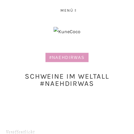
MENÜ
#NAEHDIRWAS
SCHWEINE IM WELTALL
#NAEHDIRWAS
Veröffentlicht