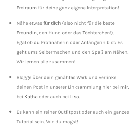
Freiraum für deine ganz eigene Interpretation!
Nähe etwas
(also nicht für die beste
für dich
Freundin, den Hund oder das Töchterchen!).
Egal ob du Profinäherin oder Anfängerin bist: Es
geht ums Selbermachen und den Spaß am Nähen.
Wir lernen alle zusammen!
Blogge über dein genähtes Werk und verlinke
deinen Post in unserer Linksammlung hier bei mir,
bei
Katha
oder auch bei
Lisa
.
Es kann ein reiner Outfitpost oder auch ein ganzes
Tutorial sein. Wie du magst!