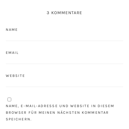
3 KOMMENTARE
NAME
EMAIL
WEBSITE
NAME, E-MAIL-ADRESSE UND WEBSITE IN DIESEM
BROWSER FÜR MEINEN NÄCHSTEN KOMMENTAR
SPEICHERN.