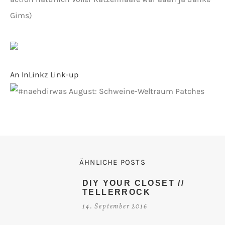
Gims)
An InLinkz Link-up
ÄHNLICHE POSTS
DIY YOUR CLOSET //
TELLERROCK
14. September 2016