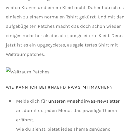
weiten Kragen und einem Kleid nicht. Daher hab ich es
einfach zu einem normalen Tshirt gekürzt. Und mit den
aufgebügelten Patches macht das doch schon wieder
einiges mehr her als das alte, ausgeleiterte Kleid. Denn
jetzt ist es ein upgecycletes, ausgeleitertes Shirt mit
Weltraumpatches.
WIE KANN ICH BEI #NAEHDIRWAS MITMACHEN?
Melde dich für
unseren #naehdirwas-Newsletter
an, damit du jeden Monat das jeweilige Thema
erfährst.
Wie du siehst, bietet jedes Thema genügend