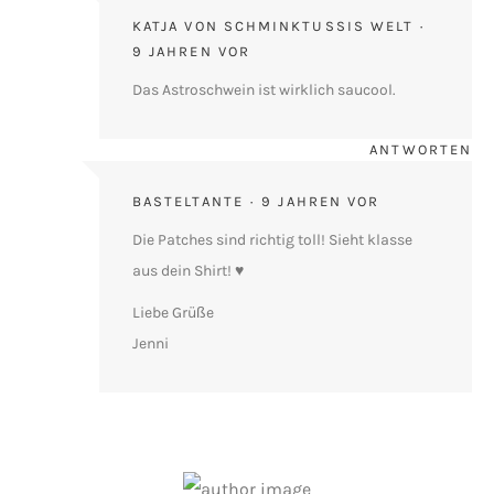
KATJA VON SCHMINKTUSSIS WELT
9 JAHREN VOR
Das Astroschwein ist wirklich saucool.
ANTWORTEN
BASTELTANTE
9 JAHREN VOR
Die Patches sind richtig toll! Sieht klasse
aus dein Shirt! ♥
Liebe Grüße
Jenni