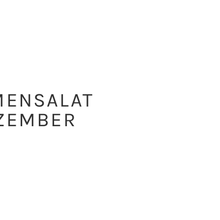
MENSALAT
ZEMBER