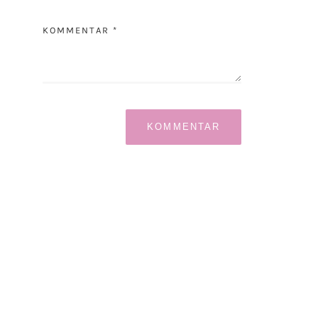
KOMMENTAR *