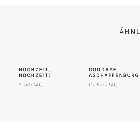
ÄHNL
HOCHZEIT,
GOODBYE
HOCHZEIT!
ASCHAFFENBURG
9. Juli 2013
19. März 2015