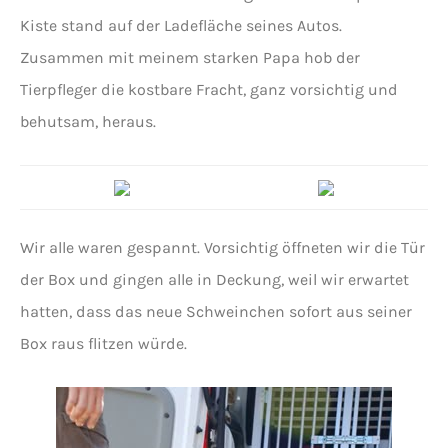
Kiste stand auf der Ladefläche seines Autos.
Zusammen mit meinem starken Papa hob der
Tierpfleger die kostbare Fracht, ganz vorsichtig und
behutsam, heraus.
Wir alle waren gespannt. Vorsichtig öffneten wir die Tür
der Box und gingen alle in Deckung, weil wir erwartet
hatten, dass das neue Schweinchen sofort aus seiner
Box raus flitzen würde.