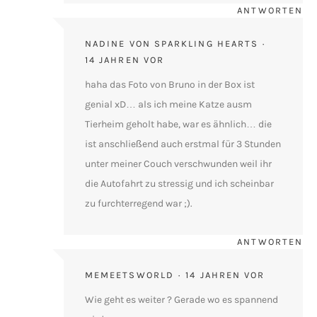
ANTWORTEN
NADINE VON SPARKLING HEARTS
14 JAHREN VOR
haha das Foto von Bruno in der Box ist
genial xD… als ich meine Katze ausm
Tierheim geholt habe, war es ähnlich… die
ist anschließend auch erstmal für 3 Stunden
unter meiner Couch verschwunden weil ihr
die Autofahrt zu stressig und ich scheinbar
zu furchterregend war ;).
ANTWORTEN
MEMEETSWORLD
14 JAHREN VOR
Wie geht es weiter ? Gerade wo es spannend