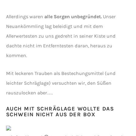
Allerdings waren
alle Sorgen unbegründet.
Unser
Neuankömmling lag beleidigt und mit dem
Allerwertesten zu uns gedreht in seiner Kiste und
dachte nicht im Entferntesten daran, heraus zu
kommen.
Mit leckeren Trauben als Bestechungsmittel (und
leichter Schräglage) versuchten wir, den Süßen
rauszulocken aber….
AUCH MIT SCHRÄGLAGE WOLLTE DAS
SCHWEIN NICHT AUS DER BOX