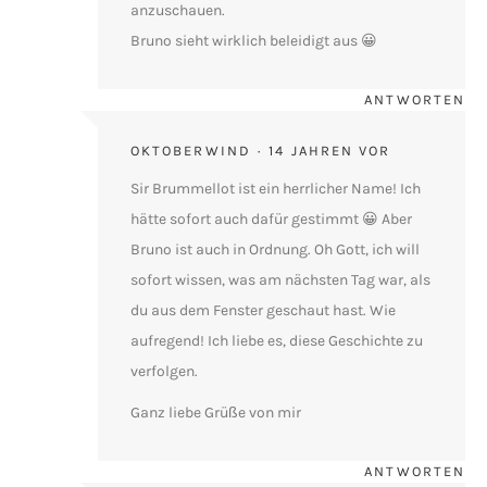
anzuschauen.
Bruno sieht wirklich beleidigt aus 😀
ANTWORTEN
OKTOBERWIND
14 JAHREN VOR
Sir Brummellot ist ein herrlicher Name! Ich
hätte sofort auch dafür gestimmt 😀 Aber
Bruno ist auch in Ordnung. Oh Gott, ich will
sofort wissen, was am nächsten Tag war, als
du aus dem Fenster geschaut hast. Wie
aufregend! Ich liebe es, diese Geschichte zu
verfolgen.
Ganz liebe Grüße von mir
ANTWORTEN