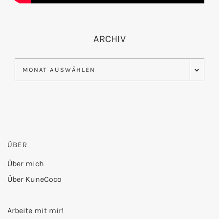
ARCHIV
Archiv
ÜBER
Über mich
Über KuneCoco
Arbeite mit mir!