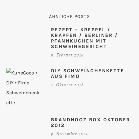
ÄHNLICHE POSTS
REZEPT ~ KREPPEL /
KRAPFEN / BERLINER /
PFANNKUCHEN MIT
SCHWEINEGESICHT
8. Februar 2016
DIY SCHWEINCHENKETTE
AUS FIMO
4. Oktober 2018
BRANDNOOZ BOX OKTOBER
2012
9. November 2012