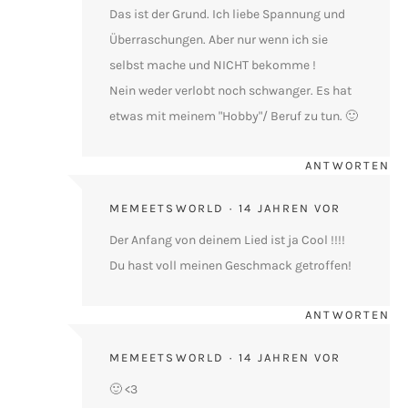
Das ist der Grund. Ich liebe Spannung und
Überraschungen. Aber nur wenn ich sie
selbst mache und NICHT bekomme !
Nein weder verlobt noch schwanger. Es hat
etwas mit meinem "Hobby"/ Beruf zu tun. 🙂
ANTWORTEN
MEMEETSWORLD
14 JAHREN VOR
Der Anfang von deinem Lied ist ja Cool !!!!
Du hast voll meinen Geschmack getroffen!
ANTWORTEN
MEMEETSWORLD
14 JAHREN VOR
🙂 <3