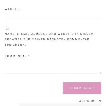
WEBSITE
NAME, E-MAIL-ADRESSE UND WEBSITE IN DIESEM
BROWSER FÜR MEINEN NÄCHSTEN KOMMENTAR
SPEICHERN.
KOMMENTAR *
ANTWORTEN