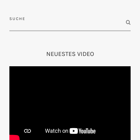
SUCHE
NEUESTES VIDEO