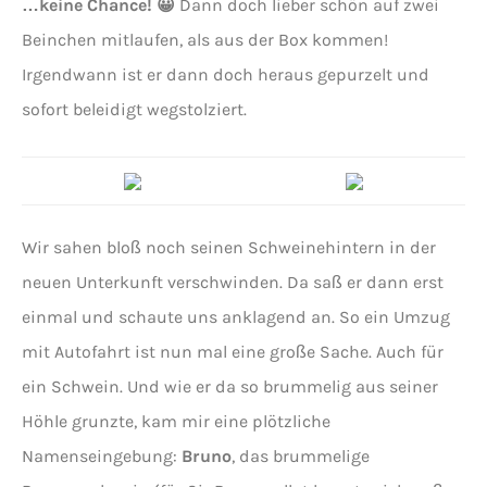
…keine
Chance! 😀
Dann doch lieber schön auf zwei
Beinchen mitlaufen, als aus der Box kommen!
Irgendwann ist er dann doch heraus gepurzelt und
sofort beleidigt wegstolziert.
Wir sahen bloß noch seinen Schweinehintern in der
neuen Unterkunft verschwinden. Da saß er dann erst
einmal und schaute uns anklagend an. So ein Umzug
mit Autofahrt ist nun mal eine große Sache. Auch für
ein Schwein. Und wie er da so brummelig aus seiner
Höhle grunzte, kam mir eine plötzliche
Namenseingebung:
Bruno
, das brummelige