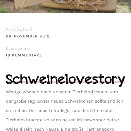
Veröffentlicht
26. NOVEMBER 2012
Kommentare
18 KOMMENTARE
Wenige Wochen nach unserem Tierheimbesuch kam
der große Tag: unser neues Schweinchen sollte endlich
einziehen. Der liebe Tierpfleger aus dem Dreieicher
Tierheim brachte uns den neuen Mitbewohner netter
Weise direkt nach Hause. Eine große Tiertransport-