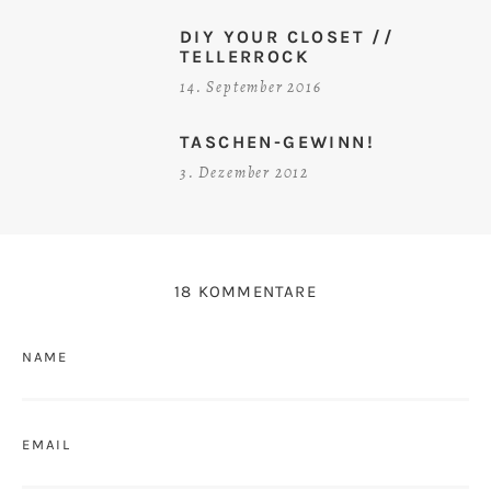
DIY YOUR CLOSET //
TELLERROCK
14. September 2016
TASCHEN-GEWINN!
3. Dezember 2012
18 KOMMENTARE
NAME
EMAIL