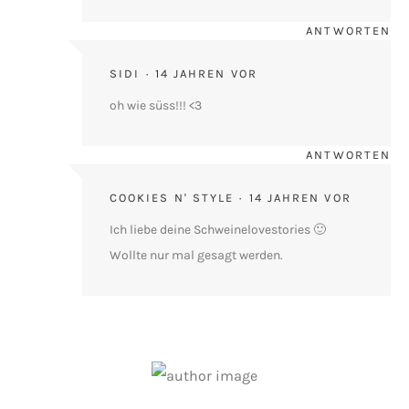
ANTWORTEN
SIDI
14 JAHREN VOR
oh wie süss!!! <3
ANTWORTEN
COOKIES N' STYLE
14 JAHREN VOR
Ich liebe deine Schweinelovestories 🙂
Wollte nur mal gesagt werden.