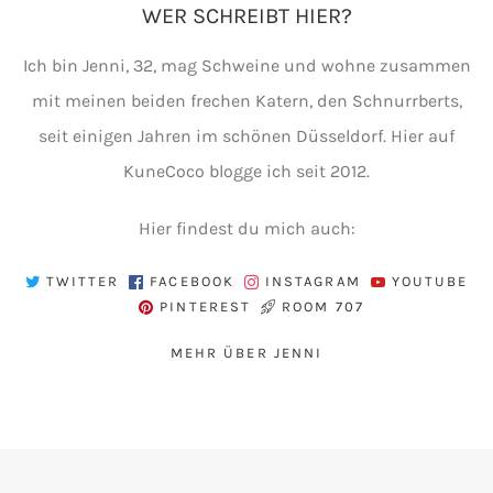
WER SCHREIBT HIER?
Ich bin Jenni, 32, mag Schweine und wohne zusammen
mit meinen beiden frechen Katern, den Schnurrberts,
seit einigen Jahren im schönen Düsseldorf. Hier auf
KuneCoco blogge ich seit 2012.
Hier findest du mich auch:
TWITTER
FACEBOOK
INSTAGRAM
YOUTUBE
PINTEREST
ROOM 707
MEHR ÜBER JENNI