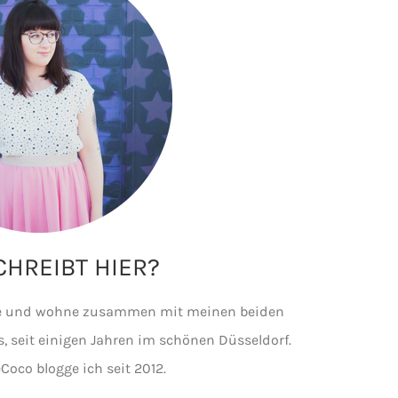
HREIBT HIER?
ine und wohne zusammen mit meinen beiden
, seit einigen Jahren im schönen Düsseldorf.
Coco blogge ich seit 2012.