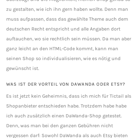
zu gestalten, wie ich ihn gern haben wollte. Denn man
muss aufpassen, dass das gewählte Theme auch dem
deutschen Recht entspricht und alle Angaben dort
auftauchen, wo sie rechtlich sein müssen. Da man aber
ganz leicht an den HTML-Code kommt, kann man
seinen Shop so individualisieren, wie es nötig und
gewünscht ist.
WAS IST DER VORTEIL VON DAWANDA ODER ETSY?
Es ist jetzt kein Geheimnis, dass ich mich für Tictail als
Shopanbieter entschieden habe. Trotzdem habe habe
ich auch zusätzlich einen DaWanda-Shop getestet.
Denn, was man bei den ganzen Gebühren nicht
vergessen darf: Sowohl DaWanda als auch Etsy bieten