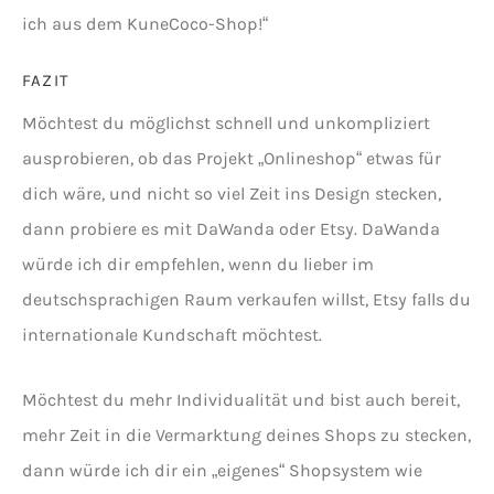
ich aus dem KuneCoco-Shop!“
FAZIT
Möchtest du möglichst schnell und unkompliziert
ausprobieren, ob das Projekt „Onlineshop“ etwas für
dich wäre, und nicht so viel Zeit ins Design stecken,
dann probiere es mit DaWanda oder Etsy. DaWanda
würde ich dir empfehlen, wenn du lieber im
deutschsprachigen Raum verkaufen willst, Etsy falls du
internationale Kundschaft möchtest.
Möchtest du mehr Individualität und bist auch bereit,
mehr Zeit in die Vermarktung deines Shops zu stecken,
dann würde ich dir ein „eigenes“ Shopsystem wie