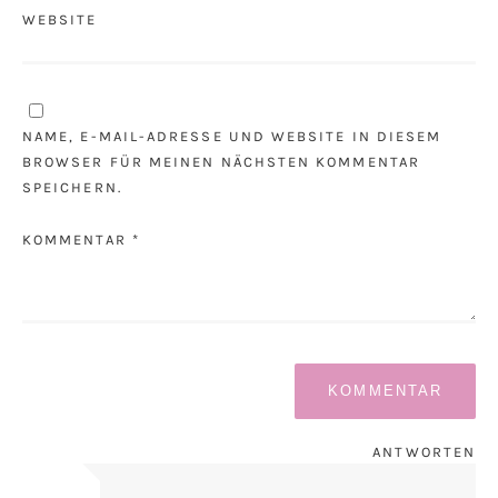
WEBSITE
NAME, E-MAIL-ADRESSE UND WEBSITE IN DIESEM
BROWSER FÜR MEINEN NÄCHSTEN KOMMENTAR
SPEICHERN.
KOMMENTAR *
ANTWORTEN