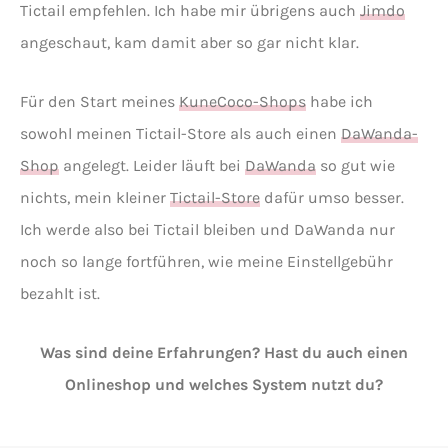
Tictail empfehlen. Ich habe mir übrigens auch
Jimdo
angeschaut, kam damit aber so gar nicht klar.
Für den Start meines
KuneCoco-Shops
habe ich
sowohl meinen Tictail-Store als auch einen
DaWanda-
Shop
angelegt. Leider läuft bei
DaWanda
so gut wie
nichts, mein kleiner
Tictail-Store
dafür umso besser.
Ich werde also bei Tictail bleiben und DaWanda nur
noch so lange fortführen, wie meine Einstellgebühr
bezahlt ist.
Was sind deine Erfahrungen? Hast du auch einen
Onlineshop und welches System nutzt du?