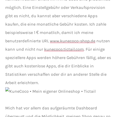
möglich. Eine Einstellgebühr oder Verkaufsprovision
gibt es nicht, du kannst aber verschiedene Apps
kaufen, die eine monatliche Gebühr kosten. Ich zahle
beispielsweise 1 € monatlich, damit ich meine
benutzerdefinierte URL
www.kunecoco-shop.de
nutzen
kann und nicht nur
kunecoco.tictail.com
. Für einige
speziellere Apps werden höhere Gebühren fällig, aber es
gibt auch kostenlose Apps, die dir Einblicke in
Statistiken verschaffen oder dir an anderer Stelle die
Arbeit erleichtern.
Mich hat vor allem das aufgeräumte Dashboard
überzeugt und die Möglichkeit, meinen Shop genau so