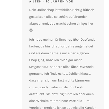
AILEEN
10 JAHREN VOR
Dein Onlineshop ist wirklich richtig hübsch
gestaltet – alles so schön aufeinander
abgestimmt, das macht schon einiges her
🙂
Ich habe meinen Onlineshop über DaWanda
laufen, da bin ich schon Jahre angemeldet
und als dann damals um einen eigenen
Shop ging, habe ich mich gar nicht
umgeschaut, sondern alles über DaWanda
gemacht. Ich finde es tatsächlich klasse,
dass man sich um fast nichts kümmern
muss, sondern eben in der Suche etc
auftaucht. Gleichzeitig führe ich aber auch
eine Website mit meinem Portfolio – im
Vergleich erreiche ich so gut wie alle Kunden