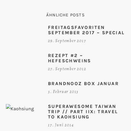
ÄHNLICHE POSTS
FREITAGSFAVORITEN
SEPTEMBER 2017 ~ SPECIAL
29. September 2017
REZEPT #2 ~
HEFESCHWEINS
27. September 2012
BRANDNOOZ BOX JANUAR
3. Februar 2013
SUPERAWESOME TAIWAN
TRIP // PART IIX: TRAVEL
TO KAOHSIUNG
17. Juni 2014