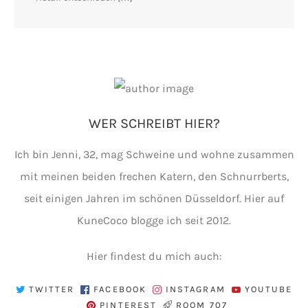
WER SCHREIBT HIER?
Ich bin Jenni, 32, mag Schweine und wohne zusammen
mit meinen beiden frechen Katern, den Schnurrberts,
seit einigen Jahren im schönen Düsseldorf. Hier auf
KuneCoco blogge ich seit 2012.
Hier findest du mich auch:
TWITTER
FACEBOOK
INSTAGRAM
YOUTUBE
PINTEREST
ROOM 707