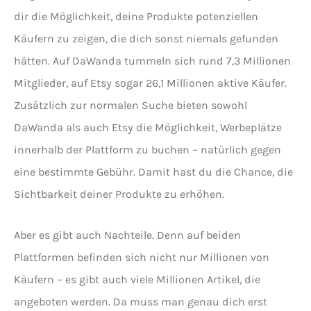
dir die Möglichkeit, deine Produkte potenziellen
Käufern zu zeigen, die dich sonst niemals gefunden
hätten. Auf DaWanda tummeln sich rund 7,3 Millionen
Mitglieder, auf Etsy sogar 26,1 Millionen aktive Käufer.
Zusätzlich zur normalen Suche bieten sowohl
DaWanda als auch Etsy die Möglichkeit, Werbeplätze
innerhalb der Plattform zu buchen – natürlich gegen
eine bestimmte Gebühr. Damit hast du die Chance, die
Sichtbarkeit deiner Produkte zu erhöhen.
Aber es gibt auch Nachteile. Denn auf beiden
Plattformen befinden sich nicht nur Millionen von
Käufern – es gibt auch viele Millionen Artikel, die
angeboten werden. Da muss man genau dich erst