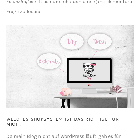
Finanzfragen
gilt es nämlich auch eine ganz elementare
Frage zu lösen:
WELCHES SHOPSYSTEM IST DAS RICHTIGE FÜR
MICH?
Da mein Blog nicht auf WordPress läuft, gab es für