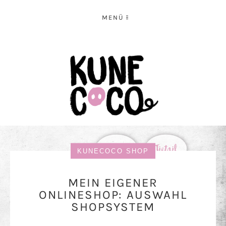
MENÜ
KUNECOCO SHOP
MEIN EIGENER
ONLINESHOP: AUSWAHL
SHOPSYSTEM