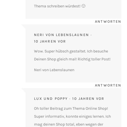
Thema schreiben würdest! 🙂
ANTWORTEN
NERI VON LEBENSLAUNEN
10 JAHREN VOR
Wow. Super hübsch gestaltet. Ich besuche
Deinen Shop gleich mal! Richtig toller Post!
Neri von Lebenslaunen
ANTWORTEN
LUX UND POPPY
10 JAHREN VOR
Oh toller Beitrag zum Thema Online Shop!
Super informativ, konnte einiges lernen. Ich
mag deinen Shop total, eben wegen der