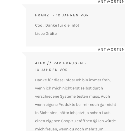
ANTWORTEN
FRANZI
10 JAHREN VOR
Cool. Danke für die Info!
Liebe Grüße
ANTWORTEN
ALEX // PAPIERAUGEN
10 JAHREN VOR
Danke für diese Infos! Ich bin immer froh,
wenn ich mich nicht erst selbst durch
verschiedene Systeme testen muss. Auch
wenn eigene Produkte bei mir noch gar nicht
in Sicht sind, hätte ich jetzt ja schon Lust,
einen eigenen Shop zu eröffnen 😀 Ich würde
mich freuen, wenn du noch mehr zum