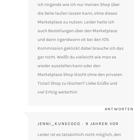
ich nirgends wie ich nur meinen Shop über
die Seite laufen lassen kann, ohne dieses
Marketplace zu nutzen. Leider hatte ich
auch Bestellungen über den Marketplace
und dann irgendwann ok bei den 10%
Kommission geklickt dabei brauche ich das
gar nicht. Weißt du vielleicht wie man es
wieder ausstellen kann oder den
Marketplace Shop löscht ohne den privaten
Tictail Shop zu löschen? Liebe Grüße und
viel Erfolg weiterhin!
ANTWORTEN
JENNI_KUNECOCO
9 JAHREN VOR
Leider ist es tatsächlich nicht möglich, den