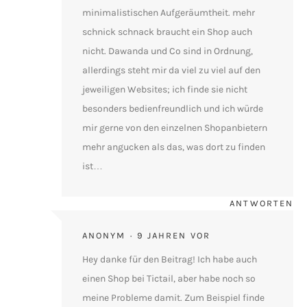
minimalistischen Aufgeräumtheit. mehr
schnick schnack braucht ein Shop auch
nicht. Dawanda und Co sind in Ordnung,
allerdings steht mir da viel zu viel auf den
jeweiligen Websites; ich finde sie nicht
besonders bedienfreundlich und ich würde
mir gerne von den einzelnen Shopanbietern
mehr angucken als das, was dort zu finden
ist…
ANTWORTEN
ANONYM
9 JAHREN VOR
Hey danke für den Beitrag! Ich habe auch
einen Shop bei Tictail, aber habe noch so
meine Probleme damit. Zum Beispiel finde