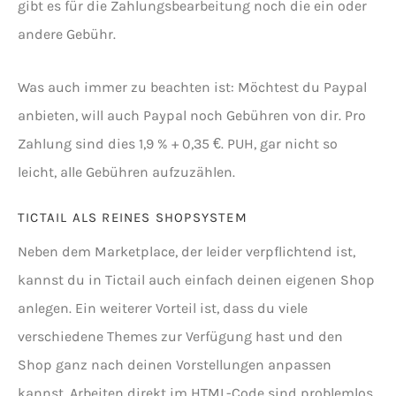
gibt es für die Zahlungsbearbeitung noch die ein oder
andere Gebühr.
Was auch immer zu beachten ist: Möchtest du Paypal
anbieten, will auch Paypal noch Gebühren von dir. Pro
Zahlung sind dies 1,9 % + 0,35 €. PUH, gar nicht so
leicht, alle Gebühren aufzuzählen.
TICTAIL ALS REINES SHOPSYSTEM
Neben dem Marketplace, der leider verpflichtend ist,
kannst du in Tictail auch einfach deinen eigenen Shop
anlegen. Ein weiterer Vorteil ist, dass du viele
verschiedene Themes zur Verfügung hast und den
Shop ganz nach deinen Vorstellungen anpassen
kannst. Arbeiten direkt im HTML-Code sind problemlos