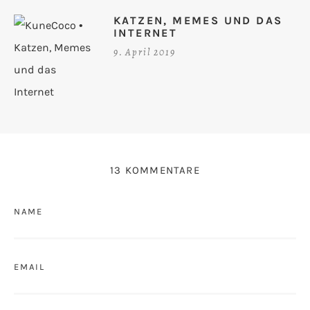
KATZEN, MEMES UND DAS
INTERNET
9. April 2019
13 KOMMENTARE
NAME
EMAIL