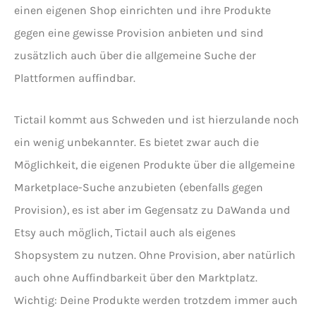
einen eigenen Shop einrichten und ihre Produkte
gegen eine gewisse Provision anbieten und sind
zusätzlich auch über die allgemeine Suche der
Plattformen auffindbar.
Tictail kommt aus Schweden und ist hierzulande noch
ein wenig unbekannter. Es bietet zwar auch die
Möglichkeit, die eigenen Produkte über die allgemeine
Marketplace-Suche anzubieten (ebenfalls gegen
Provision), es ist aber im Gegensatz zu DaWanda und
Etsy auch möglich, Tictail auch als eigenes
Shopsystem zu nutzen. Ohne Provision, aber natürlich
auch ohne Auffindbarkeit über den Marktplatz.
Wichtig: Deine Produkte werden trotzdem immer auch