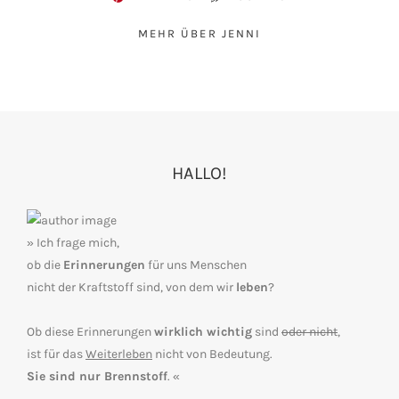
MEHR ÜBER JENNI
HALLO!
» Ich frage mich,
ob die
Erinnerungen
für uns Menschen
nicht der Kraftstoff sind, von dem wir
leben
?
Ob diese Erinnerungen
wirklich wichtig
sind
oder nicht
,
ist für das
Weiterleben
nicht von Bedeutung.
Sie sind nur Brennstoff
. «