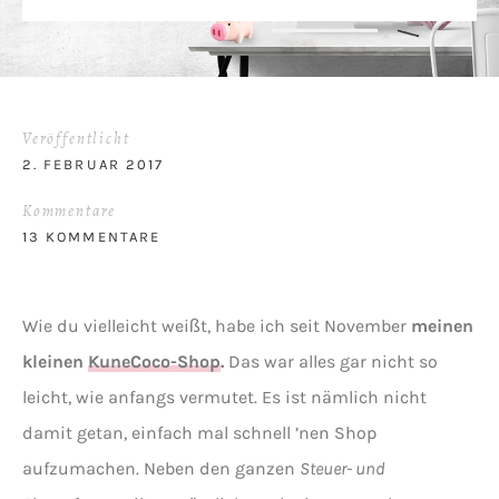
Veröffentlicht
2. FEBRUAR 2017
Kommentare
13 KOMMENTARE
Wie du vielleicht weißt, habe ich seit November
meinen
kleinen
KuneCoco-Shop
.
Das war alles gar nicht so
leicht, wie anfangs vermutet. Es ist nämlich nicht
damit getan, einfach mal schnell ’nen Shop
aufzumachen. Neben den ganzen
Steuer- und