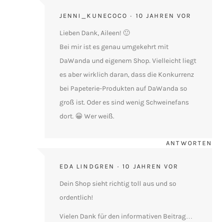
JENNI_KUNECOCO
10 JAHREN VOR
Lieben Dank, Aileen! 🙂
Bei mir ist es genau umgekehrt mit
DaWanda und eigenem Shop. Vielleicht liegt
es aber wirklich daran, dass die Konkurrenz
bei Papeterie-Produkten auf DaWanda so
groß ist. Oder es sind wenig Schweinefans
dort. 😀 Wer weiß.
ANTWORTEN
EDA LINDGREN
10 JAHREN VOR
Dein Shop sieht richtig toll aus und so
ordentlich!
Vielen Dank für den informativen Beitrag…