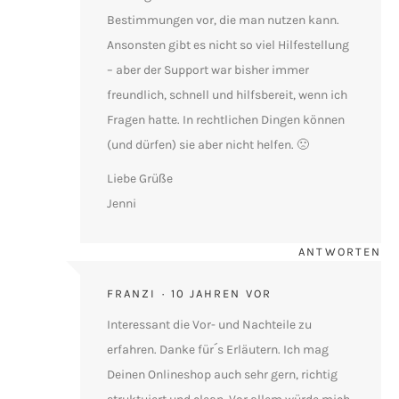
Bestimmungen vor, die man nutzen kann.
Ansonsten gibt es nicht so viel Hilfestellung
– aber der Support war bisher immer
freundlich, schnell und hilfsbereit, wenn ich
Fragen hatte. In rechtlichen Dingen können
(und dürfen) sie aber nicht helfen. 🙁
Liebe Grüße
Jenni
ANTWORTEN
FRANZI
10 JAHREN VOR
Interessant die Vor- und Nachteile zu
erfahren. Danke für´s Erläutern. Ich mag
Deinen Onlineshop auch sehr gern, richtig