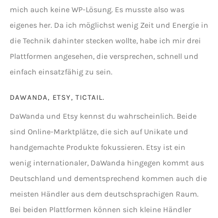
mich auch keine WP-Lösung. Es musste also was
eigenes her. Da ich möglichst wenig Zeit und Energie in
die Technik dahinter stecken wollte, habe ich mir drei
Plattformen angesehen, die versprechen, schnell und
einfach einsatzfähig zu sein.
DAWANDA, ETSY, TICTAIL.
DaWanda und Etsy kennst du wahrscheinlich. Beide
sind Online-Marktplätze, die sich auf Unikate und
handgemachte Produkte fokussieren. Etsy ist ein
wenig internationaler, DaWanda hingegen kommt aus
Deutschland und dementsprechend kommen auch die
meisten Händler aus dem deutschsprachigen Raum.
Bei beiden Plattformen können sich kleine Händler