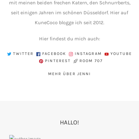
mit meinen beiden frechen Katern, den Schnurrberts,
seit einigen Jahren im schönen Düsseldorf. Hier auf
KuneCoco blogge ich seit 2012.
Hier findest du mich auch:
TWITTER
FACEBOOK
INSTAGRAM
YOUTUBE
PINTEREST
ROOM 707
MEHR ÜBER JENNI
HALLO!