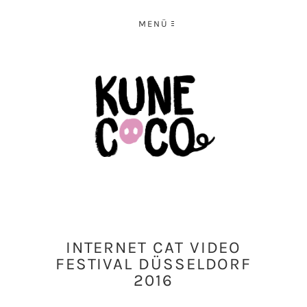
MENÜ
INTERNET CAT VIDEO
FESTIVAL DÜSSELDORF
2016