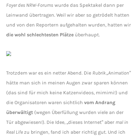
Foyer des NRW-Forums
wurde das Spektakel dann per
Leinwand übertragen. Weil wir aber so getrödelt hatten
und von den Reportern aufgehalten wurden, hatten wir
die wohl schlechtesten Plätze
überhaupt.
Trotzdem war es ein netter Abend. Die
Rubrik „Animation“
hätte man sich in meinen Augen zwar sparen können
(das sind für mich keine Katzenvideos, mimimi!) und
die Organisatoren waren sichtlich
vom Andrang
überwältigt
(wegen Überfüllung wurden viele an der
Tür abgewiesen!). Die Idee, „dieses Internet“ aber
mal in
Real Life
zu bringen, fand ich aber richtig gut. Und ich