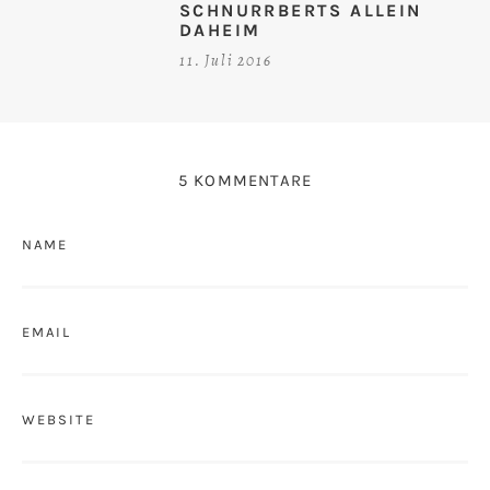
SCHNURRBERTS ALLEIN
DAHEIM
11. Juli 2016
5 KOMMENTARE
NAME
EMAIL
WEBSITE