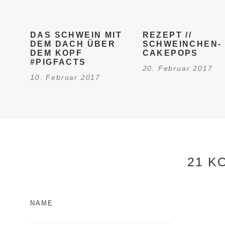
DAS SCHWEIN MIT
REZEPT //
DEM DACH ÜBER
SCHWEINCHEN-
DEM KOPF
CAKEPOPS
#PIGFACTS
20. Februar 2017
10. Februar 2017
21 K
NAME