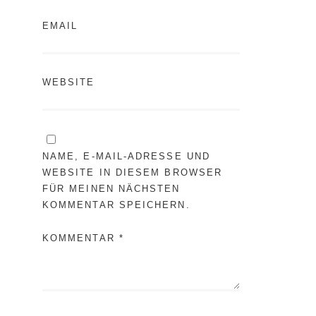
EMAIL
WEBSITE
NAME, E-MAIL-ADRESSE UND
WEBSITE IN DIESEM BROWSER
FÜR MEINEN NÄCHSTEN
KOMMENTAR SPEICHERN.
KOMMENTAR *