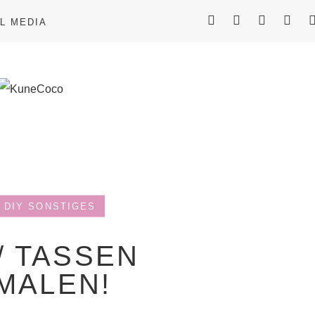
L MEDIA
DIY SONSTIGES
// TASSEN
MALEN!