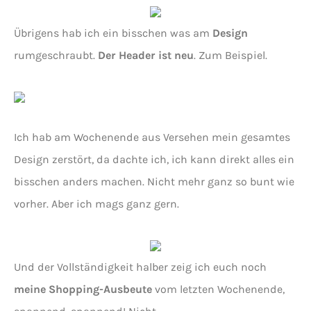
Übrigens hab ich ein bisschen was am
Design
rumgeschraubt.
Der Header ist neu
. Zum Beispiel.
Ich hab am Wochenende aus Versehen mein gesamtes
Design zerstört, da dachte ich, ich kann direkt alles ein
bisschen anders machen. Nicht mehr ganz so bunt wie
vorher. Aber ich mags ganz gern.
Und der Vollständigkeit halber zeig ich euch noch
meine Shopping-Ausbeute
vom letzten Wochenende,