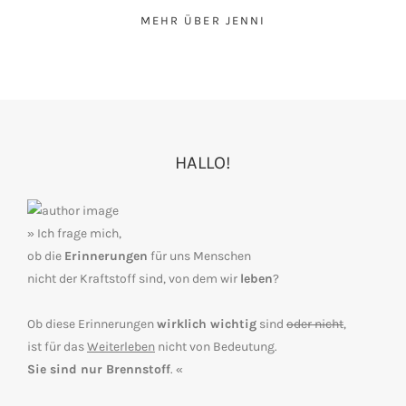
MEHR ÜBER JENNI
HALLO!
» Ich frage mich,
ob die
Erinnerungen
für uns Menschen
nicht der Kraftstoff sind, von dem wir
leben
?
Ob diese Erinnerungen
wirklich wichtig
sind
oder nicht
,
ist für das
Weiterleben
nicht von Bedeutung.
Sie sind nur Brennstoff
. «