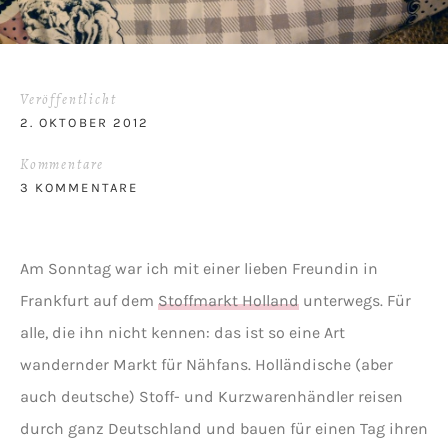
Veröffentlicht
2. OKTOBER 2012
Kommentare
3 KOMMENTARE
Am Sonntag war ich mit einer lieben Freundin in
Frankfurt auf dem
Stoffmarkt Holland
unterwegs. Für
alle, die ihn nicht kennen: das ist so eine Art
wandernder Markt für Nähfans. Holländische (aber
auch deutsche) Stoff- und Kurzwarenhändler reisen
durch ganz Deutschland und bauen für einen Tag ihren