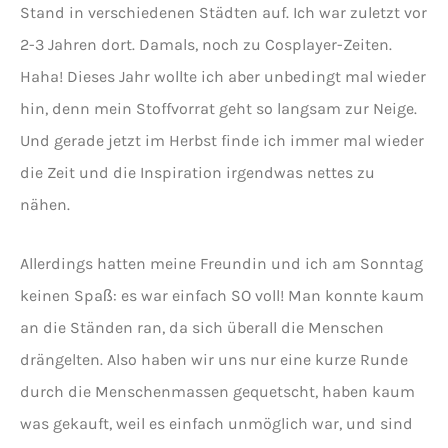
Stand in verschiedenen Städten auf. Ich war zuletzt vor
2-3 Jahren dort. Damals, noch zu Cosplayer-Zeiten.
Haha! Dieses Jahr wollte ich aber unbedingt mal wieder
hin, denn mein Stoffvorrat geht so langsam zur Neige.
Und gerade jetzt im Herbst finde ich immer mal wieder
die Zeit und die Inspiration irgendwas nettes zu
nähen.
Allerdings hatten meine Freundin und ich am Sonntag
keinen Spaß: es war einfach SO voll! Man konnte kaum
an die Ständen ran, da sich überall die Menschen
drängelten. Also haben wir uns nur eine kurze Runde
durch die Menschenmassen gequetscht, haben kaum
was gekauft, weil es einfach unmöglich war, und sind