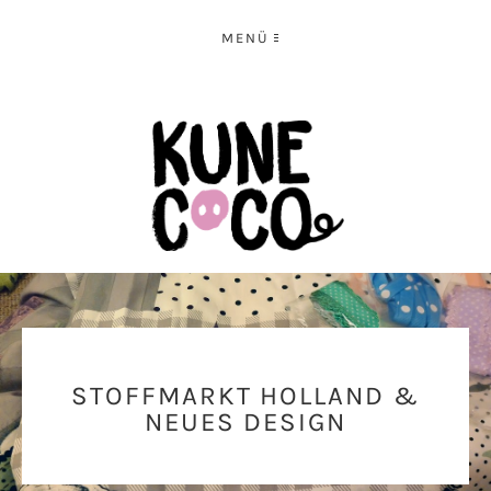
MENÜ
STOFFMARKT HOLLAND &
NEUES DESIGN