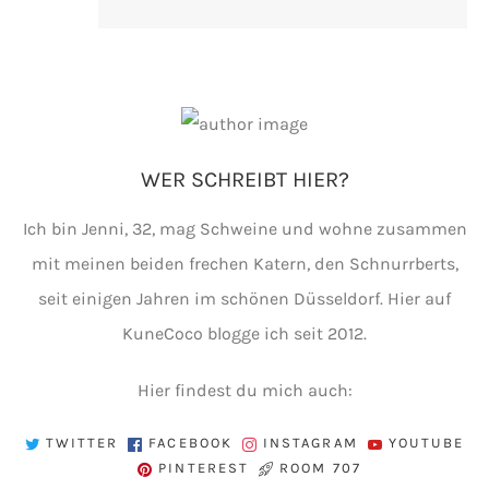
WER SCHREIBT HIER?
Ich bin Jenni, 32, mag Schweine und wohne zusammen
mit meinen beiden frechen Katern, den Schnurrberts,
seit einigen Jahren im schönen Düsseldorf. Hier auf
KuneCoco blogge ich seit 2012.
Hier findest du mich auch:
TWITTER
FACEBOOK
INSTAGRAM
YOUTUBE
PINTEREST
ROOM 707