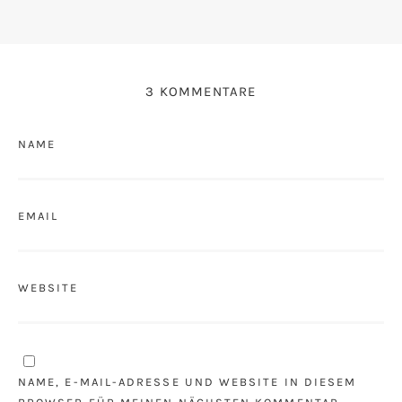
3 KOMMENTARE
NAME
EMAIL
WEBSITE
NAME, E-MAIL-ADRESSE UND WEBSITE IN DIESEM