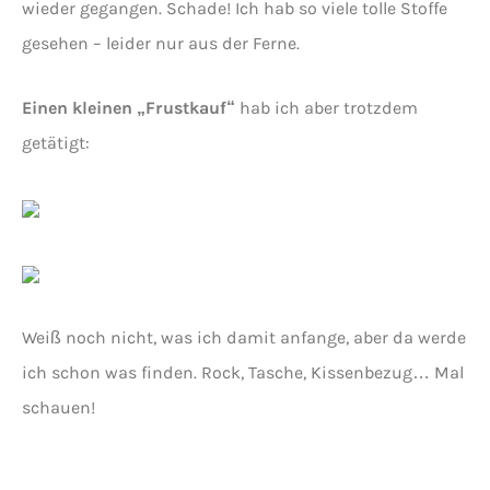
wieder gegangen. Schade! Ich hab so viele tolle Stoffe
gesehen – leider nur aus der Ferne.
Einen kleinen „Frustkauf“
hab ich aber trotzdem
getätigt:
Weiß noch nicht, was ich damit anfange, aber da werde
ich schon was finden. Rock, Tasche, Kissenbezug… Mal
schauen!