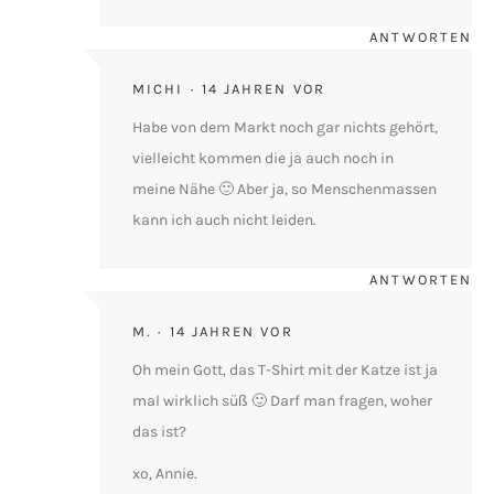
ANTWORTEN
MICHI
14 JAHREN VOR
Habe von dem Markt noch gar nichts gehört,
vielleicht kommen die ja auch noch in
meine Nähe 🙂 Aber ja, so Menschenmassen
kann ich auch nicht leiden.
ANTWORTEN
M.
14 JAHREN VOR
Oh mein Gott, das T-Shirt mit der Katze ist ja
mal wirklich süß 🙂 Darf man fragen, woher
das ist?
xo, Annie.