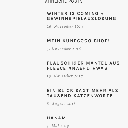
ÄHNLICHE POSTS
WINTER IS COMING +
GEWINNSPIELAUSLOSUNG
26. November 2013
MEIN KUNECOCO SHOP!
5. November 2016
FLAUSCHIGER MANTEL AUS
FLEECE #NAEHDIRWAS
19. November 2017
EIN BLICK SAGT MEHR ALS
TAUSEND KATZENWORTE
8. August 2018
HANAMI
5. Mai 2013