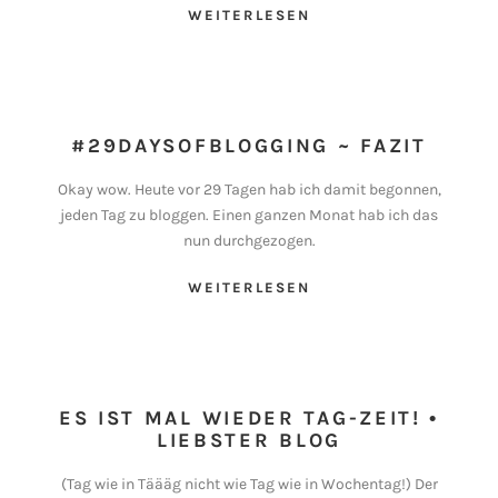
WEITERLESEN
#29DAYSOFBLOGGING ~ FAZIT
Okay wow. Heute vor 29 Tagen hab ich damit begonnen,
jeden Tag zu bloggen. Einen ganzen Monat hab ich das
nun durchgezogen.
WEITERLESEN
ES IST MAL WIEDER TAG-ZEIT! •
LIEBSTER BLOG
(Tag wie in Täääg nicht wie Tag wie in Wochentag!) Der