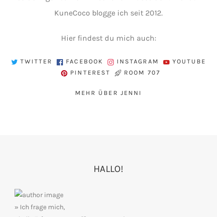
KuneCoco blogge ich seit 2012.
Hier findest du mich auch:
TWITTER
FACEBOOK
INSTAGRAM
YOUTUBE
PINTEREST
ROOM 707
MEHR ÜBER JENNI
HALLO!
» Ich frage mich,