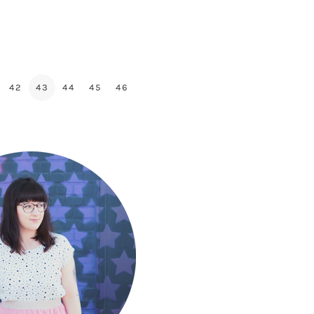
42
43
44
45
46